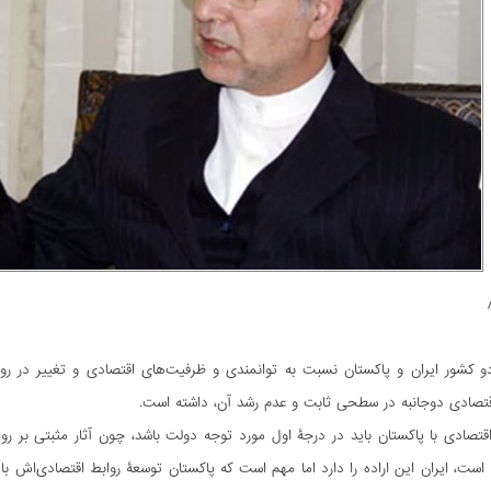
 کشور ایران و پاکستان نسبت به توانمندی و ظرفیت‌های اقتصادی و تغییر در ر
قتصادی دوجانبه در سطحی ثابت و عدم رشد آن، داشته است.
قتصادی با پاکستان باید در درجۀ اول مورد توجه دولت باشد، چون آثار مثبتی بر ر
ت، ایران این اراده را دارد اما مهم است که پاکستان توسعۀ روابط اقتصادی‌اش با 