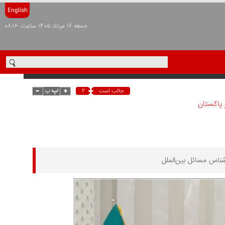
English
جمعه ۱۶ مرداد ۱۴۰۵ ساعت: ۰۸:۱۶
۲
جالب است
 پاکستان
ناس مسائل بین‌الملل