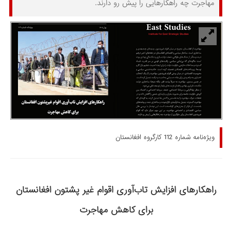
مهاجرت چه راهکارهایی را پیش رو دارند.
ویژه‌نامه شماره 112 کارگروه افغانستان
راهکارهای افزایش تاب‌آوری اقوام غیر پشتون افغانستان
برای کاهش مهاجرت