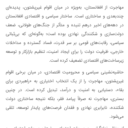
مهاجرت از افغانستان، به‌ویژه در میان اقوام غیرپشتون، پدیده‌ای
چندبعدی و ساختاری است. ساختار سیاسی و اقتصادی افغانستان
در دهه‌های اخیر درهم تنیده و متأثر از جنگ‌های طولانی، ضعف
دولت‌سازی و شکنندگی نهادی بوده است؛ به‌گونه‌ای که بی‌ثباتی
سیاسی، رقابت‌های قومی بر سر قدرت، فساد گسترده و مداخلات
خارجی، ظرفیت دولت را برای ایجاد امنیت، تنظیم بازارکار و توسعه
زیرساخت‌های اقتصادی تضعیف کرده است.
حاشیه‌نشینی سیاسی و محرومیت اقتصادی، در میان برخی اقوام
غیرپشتون، مهاجرت را از یک انتخاب اختیاری به «راهبردی برای
بقا»، دستیابی به امنیت و درآمد، تبدیل کرده است. در چنین
بستری، مهاجرت نه صرفاً پیامد فقر، بلکه نتیجه ساختاری دولت
شکننده، نابرابری نهادی و فقدان فرصت‌های پایدار توسعه، تلقی
می‌شود.