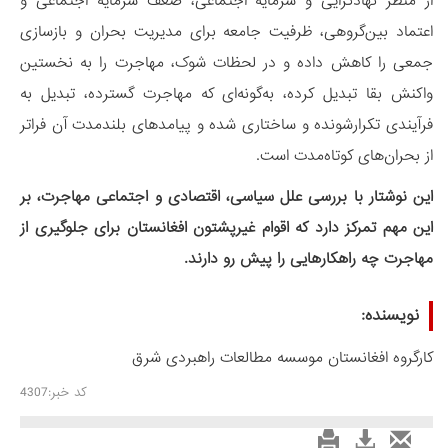
از منظر نهادگرایی و سرمایه اجتماعی، ضعف سرمایه اجتماعی و
اعتماد بین‌گروهی، ظرفیت جامعه برای مدیریت بحران و بازسازی
جمعی را کاهش داده و در لحظات شوک، مهاجرت را به نخستین
واکنش بقا تبدیل کرده، به‌گونه‌ای که مهاجرت گسترده، تبدیل به
فرآیندی تکرارشونده و ساختاری شده و پیامدهای بلندمدت آن فراتر
از بحران‌های کوتاه‌مدت است.
این نوشتار با بررسی علل سیاسی، اقتصادی و اجتماعی مهاجرت، بر
این مهم تمرکز دارد که اقوام غیرپشتون افغانستان برای جلوگیری از
مهاجرت چه راهکارهایی را پیش رو دارند.
نویسنده:
کارگروه افغانستان موسسه مطالعات راهبردی شرق
کد خبر:4307