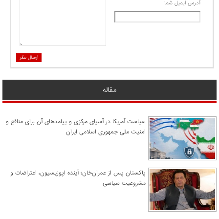
آدرس ايميل شما
ارسال نظر
مقاله
سیاست آمریکا در آسیای مرکزی و پیامدهای آن برای منافع و
امنیت ملی جمهوری اسلامی ایران
پاکستان پس از عمران‌خان؛ آینده اپوزیسیون، اعتراضات و
مشروعیت سیاسی