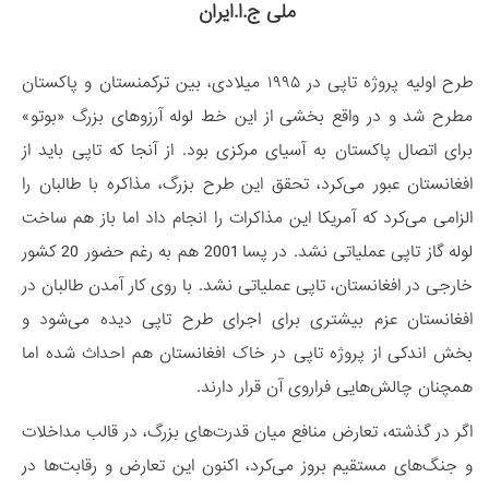
ملی ج.ا.ایران
طرح اولیه پروژه تاپی در ۱۹۹۵ میلادی، بین ترکمنستان و پاکستان
مطرح شد و در واقع بخشی از این خط ‌لوله آرزو‌های بزرگ «بوتو»
برای اتصال پاکستان به آسیای مرکزی بود. از آنجا که تاپی باید از
افغانستان عبور می‌کرد، تحقق این طرح بزرگ، مذاکره با طالبان را
الزامی می‌کرد که آمریکا این مذاکرات را انجام داد اما باز هم ساخت
لوله گاز تاپی عملیاتی نشد. در پسا 2001 هم به رغم حضور 20 کشور
خارجی در افغانستان، تاپی عملیاتی نشد. با روی کار آمدن طالبان در
افغانستان عزم بیشتری برای اجرای طرح تاپی دیده می‌شود و
بخش اندکی از پروژه تاپی در خاک افغانستان هم احداث شده اما
همچنان چالش‌هایی فراروی آن قرار دارند.
اگر در گذشته، تعارض منافع میان قدرت‌های بزرگ، در قالب مداخلات
و جنگ‌های مستقیم بروز می‌کرد، اکنون این تعارض و رقابت‌ها در