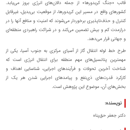
قالب «جنگ کریدورها» از جمله دالان‌های انرژی بروز می‌یابد.
کشورهای واقع در مسیر این کریدورها، از موقعیت بی‌بدیل، غیرقابل
کنترل و حذف‌ناپذیری برخوردار می‌شوند که امنیت و منافع آنها را در
درازمدت کم و بیش تضمین می‌کند و در شراکت راهبردی منطقه‌ای
و جهانی قرار می‌دهد.
طرح خط لوله انتقال گاز از آسیای مرکزی به جنوب آسیا، یکی از
مهمترین پتانسیل‌های مهم منطقه برای انتقال انرژی است که
شناخت آخرین تحولات و فرآیندهای اجرایی، شناسایی اهداف و
کارکرد قدرت‌های ذی‌نفع و پیامدهای اجرایی شدن هر یک از
بخش‌های آن، موضوع این پژوهش است.
نویسنده:
دکتر جعفر حق‌پناه