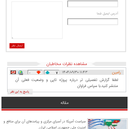
آدرس ايميل شما
ارسال نظر
مشاهده نظرات مخاطبان
رامین
۱۴۰۴/۰۹/۳۰ ۱۱:۴۳
۰
۷
لطفا گزارش تفصیلی‌ تر درباره پروژه تاپی و وضعیت فعلی آن
منتشر کنید.با سپاس فراوان
مقاله
سیاست آمریکا در آسیای مرکزی و پیامدهای آن برای منافع و
امنیت ملی جمهوری اسلامی ایران