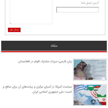
آدرس ايميل شما
ارسال نظر
مقاله
زبان فارسی؛ میراث مشترک اقوام در افغانستان
سیاست آمریکا در آسیای مرکزی و پیامدهای آن برای منافع و
امنیت ملی جمهوری اسلامی ایران