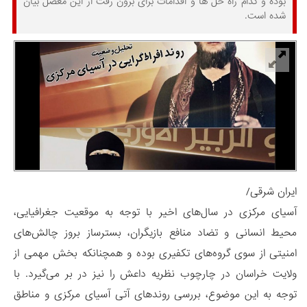
بوده و کدام راه حل ها و اقدامات برای برون رفت از این معضل بیان
شده است.
ایران شرقی/
آسیای مرکزی در سال‌های اخیر با توجه به موقعیت جغرافیایی،
محیط انسانی و تضاد منافع بازیگران، بسترساز بروز چالش‌های
امنیتی از سوی گروه‌های تکفیری بوده و همچنانکه بخش مهمی از
ولایت خراسان در چارچوب نظریه داعش را نیز در بر می‌گیرد. با
توجه به این موضوع، بررسی روندهای آتی آسیای مرکزی و مناطق