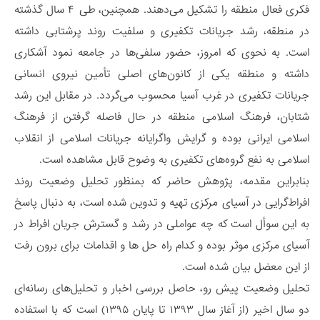
فکری فعال منطقه را تشکیل می‌دهند. همچنین، طی ۴ سال گذشته
در منطقه، رشد جریانات تکفیری و سلفیت روند پرشتابی داشته
است. به نحوی که امروز، حضور سلفی‌ها در جامعه نمود آشکاری
داشته و منطقه یکی از کانون‌های اصلی تأمین نیروی انسانی
جریانات تکفیری در غرب آسیا محسوب می‌گردد. در مقابل این رشد
شتابان، فرهنگ اسلامی منطقه در حال فاصله گرفتن از فرهنگ
اسلامی ایرانی بوده و گرایش واگرایانه جریانات اسلامی از انقلاب
اسلامی به نفع گروه‌های تکفیری به وضوح قابل مشاهده است.
بنابراین مقدمه، پژوهش حاضر که بمنظور تحلیل وضعیت روند
افراط‌گرایی در آسیای مرکزی تهیه و تدوین شده است، به دنبال پاسخ
به این سوأل است که چه عواملی در رشد و گسترش جریان افراط در
آسیای مرکزی موثر بوده و کدام راه حل ها و اقدامات برای برون رفت
از این معضل بیان شده است.
تحلیل وضعیت پیش رو، حاصل بررسی اخبار و تحلیل‌های رسانه‌ای
دو سال اخیر (از آغاز سال ۱۳۹۳ تا پایان ۱۳۹۵) است که با استفاده