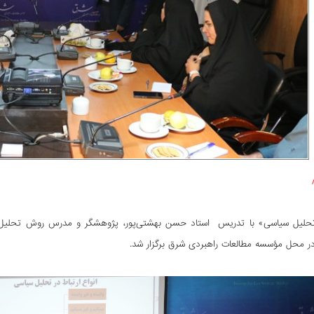
تحلیل سیاسی» با تدریس استاد حسن بهشتى‌پور، پژوهشگر و مدرس روش تحلیل 