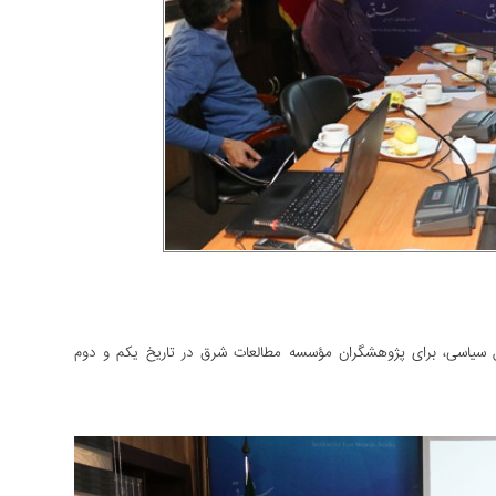
سیاسی، برای پژوهشگران مؤسسه مطالعات شرق در تاریخ یکم و دوم