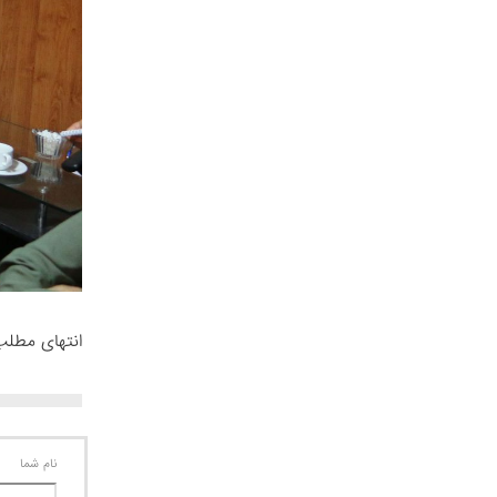
انتهای مطلب
نام شما