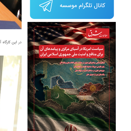
در این کارگاه