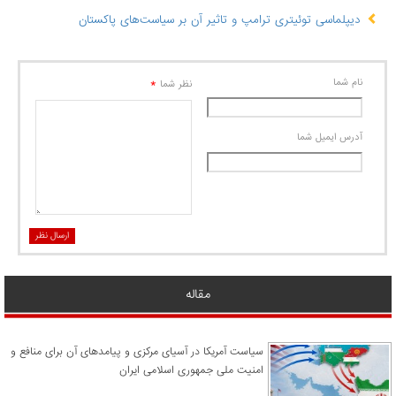
دیپلماسی توئیتری ترامپ و تاثیر آن بر سیاست‌های پاکستان
نام شما
*
نظر شما
آدرس ايميل شما
ارسال نظر
مقاله
سیاست آمریکا در آسیای مرکزی و پیامدهای آن برای منافع و
امنیت ملی جمهوری اسلامی ایران