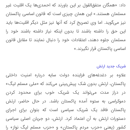
داد: «همگان متفق‌القول بر این باورند که احمدی‌ها یک اقلیت غیر
مسلمان هستند.» این همان چیزی است که قانون اساسی پاکستان
نیز می‌گوید. اما وی تصریح کرد که آنها نیز مثل دیگر اقلیت‌ها باید
این حق را داشته باشند تا بدون اینکه نیاز داشته باشند خود را
مسلمان جلوه دهند، اعتقادات خود را دنبال نمایند تا مقابل قانون
اساسی پاکستان قرار نگیرند.»
شریک جدید ارتش
علاوه بر دغدغه‌های فزاینده دولت سایه درباره امنیت داخلی
پاکستان، ارتش بدون شک پیش‌بینی می‌کند که «ملی مسلم لیگ»
در دراز مدت می‌تواند یک شریک خوب برای محدود کردن
دموکراسی به ستوه آمده پاکستان باشد. در حال حاضر، ارتش
پاکستان فاقد یک شریک سیاسی است که بتوان برای اجرای
دستورات ارتش به آن اعتماد کرد. ارتش، دو جریان اصلی سیاسی
کشور (یعنی «حزب مردم پاکستان» و «حزب مسلم لیگ نواز» را