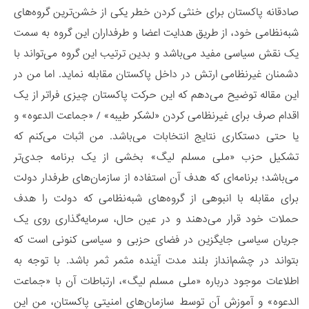
صادقانه پاکستان برای خنثی کردن خطر یکی از خشن‌ترین گروه‌های
شبه‌نظامی خود، از طریق هدایت اعضا و طرفداران این گروه به سمت
یک نقش سیاسی مفید می‌باشد و بدین ترتیب این گروه می‌تواند با
دشمنان غیرنظامی ارتش در داخل پاکستان مقابله نماید. اما من در
این مقاله توضیح می‌دهم که این حرکت پاکستان چیزی فراتر از یک
اقدام صرف برای غیرنظامی کردن «لشکر طیبه» / «جماعت الدعوه» و
یا حتی دستکاری نتایج انتخابات می‌باشد. من اثبات می‌کنم که
تشکیل حزب «ملی مسلم لیگ» بخشی از یک برنامه جدی‌تر
می‌باشد؛ برنامه‌ای که هدف آن استفاده از سازمان‌های طرفدار دولت
برای مقابله با انبوهی از گروه‌های‌ شبه‌نظامی که دولت را هدف
حملات خود قرار می‌دهند و در عین حال، سرمایه‌گذاری روی یک
جریان سیاسی جایگزین در فضای حزبی و سیاسی کنونی است که
بتواند در چشم‌انداز بلند مدت آینده مثمر ثمر باشد. با توجه به
اطلاعات موجود درباره «ملی مسلم لیگ»، ارتباطات آن با «جماعت
الدعوه» و آموزش آن توسط سازمان‌های امنیتی پاکستان، من این