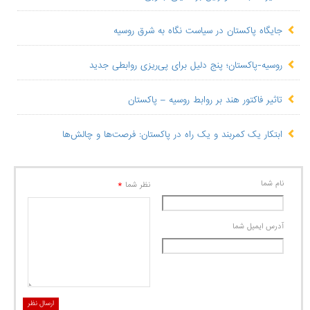
جایگاه پاکستان در سیاست نگاه به شرق روسیه
روسیه-پاکستان؛ پنج دلیل برای پی‌ریزی روابطی جدید
تاثیر فاکتور هند بر روابط روسیه – پاکستان
ابتکار یک کمربند و یک راه در پاکستان: فرصت‌ها و چالش‌ها
نام شما
*
نظر شما
آدرس ايميل شما
ارسال نظر