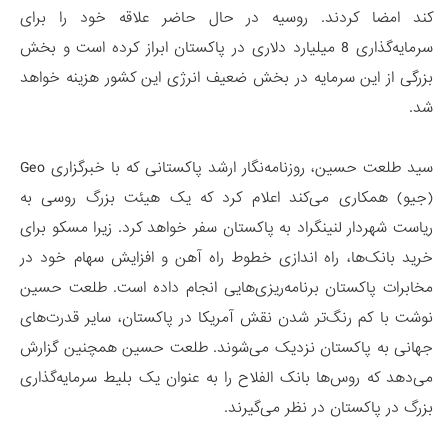
کند امضا کردند. روسیه در حال حاضر علاقه خود را برای
سرمایه‌گذاری 8 میلیارد دلاری در پاکستان ابراز کرده است و بخش
بزرگی از این سرمایه در بخش ضعیف انرژی این کشور هزینه خواهد
شد.
سید طلعت حسین، روزنامه‌نگار ارشد پاکستانی که با خبرگزاری Geo
(جیو) همکاری می‌کند اعلام کرد که یک هیئت بزرگ روسی به
ریاست شهردار لنینگراد به پاکستان سفر خواهد کرد. زیرا مسکو برای
خرید بانک‌ها، راه‌ اندازی خطوط راه آهن و افزایش سهام خود در
مخابرات پاکستان برنامه‌ریزی‌هایی انجام داده است. طلعت حسین
نوشت با کم رنگ‌تر شدن نقش آمریکا در پاکستان، سایر قدرت‌های
جهانی به پاکستان نزدیک می‌شوند. طلعت حسین همچنین گزارش
می‌دهد که روس‌ها بانک الفلاح را به عنوان یک بلیط سرمایه‌گذاری
بزرگ در پاکستان در نظر می‌گیرند.