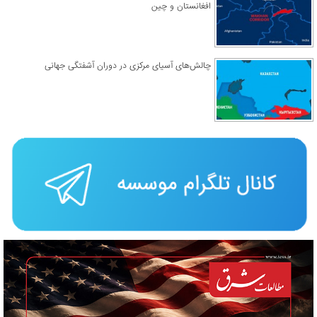
افغانستان و چین
چالش‌های آسیای مرکزی در دوران آشفتگی جهانی