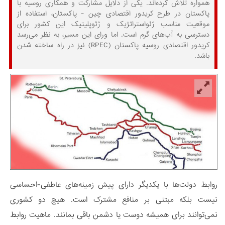
همواره تلاش کرده‌اند. یکی از دلایل مشارکت و همکاری روسیه با
پاکستان در طرح کریدور اقتصادی چین - پاکستان، استفاده از
موقعیت مناسب ژئواستراتژیک و ژئوپلیتیک این کشور برای
دسترسی به آب‌های گرم است. اما ورای این مسیر، به نظر می‌رسد
کریدور اقتصادی روسیه پاکستان (RPEC) نیز در راه ساخته شدن
باشد.
روابط دولت‌ها با یکدیگر دارای پیش زمینه‌های عاطفی-احساسی
نیست بلکه مبتنی بر منافع مشترک است. هیچ دو کشوری
نمی‌توانند برای همیشه دوست یا دشمن باقی بمانند. ماهیت روابط