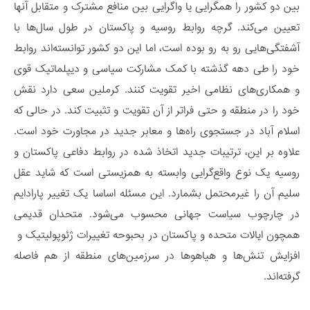
بین دو کشور را همگرایی یا واگرایی بین منافع مشترک و متقابل آنها
تعیین می‌کند. گرچه روابط روسیه و پاکستان در طول سال‌ها با
آشفتگی‌هایی رو به رو بوده است، اما این دو کشور توانسته‌اند روابط
خود را طی دهه گذشته با کمک مشارکت سیاسی و دیپلماتیک قوی
و همکاری‌های نظامی اخیر تقویت کنند. کرملین سعی دارد نقش
خود را در منطقه و حتی فراتر از آن تقویت و تثبیت کند. در حالی که
اسلام آباد در جستجوی راه‌ها و معابر جدید در مجاورت خود است.
علاوه بر این، ترتیبات جدید اتخاذ شده در روابط دفاعی پاکستان و
روسیه یک نوع واقع‌گرایی وابسته به همزیستی است که شاید عقل
سلیم آن را غیرمحتمل بشمارد. این مسئله اساسا یک تغییر پارادایم
در چارچوب سیاست جهانی محسوب می‌شود. متحدان قدیمی
همچون ایالات متحده و پاکستان در بحبوحه تغییرات ژئوپولیتیک و
افزایش تنش‌ها و هیاهوها در سرزمین‌های منطقه از هم فاصله
گرفته‌اند.