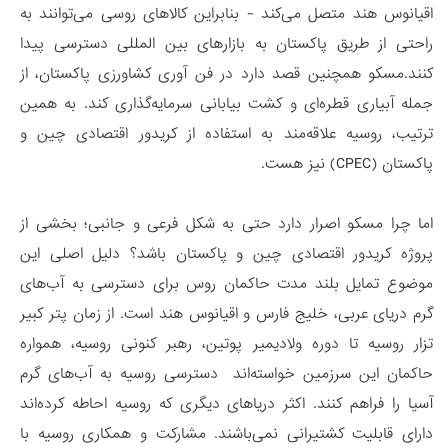
اقیانوس هند متصل می‌کند - بنابراین کالاهای روسی می‌توانند به
راحتی از طریق پاکستان به بازارهای بین المللی دسترسی پیدا
کنند.مسکو همچنین قصد دارد در فن آوری کشاورزی پاکستان، از
جمله آبیاری قطره‌ای و کشت بیابانی سرمایه‌گذاری کند. به همین
ترتیب، روسیه علاقه‌مند به استفاده از کریدور اقتصادی چین و
پاکستان (CPEC) نیز هست.
اما چرا مسکو اصرار دارد حتی به شکل فرعی و جانبی؛ بخشی از
پروژه کریدور اقتصادی چین و پاکستان باشد؟ دلیل اصلی این
موضوع تمایل بلند مدت حاکمان روس برای دسترسی به آب‌های
گرم دریای عربی، خلیج فارس و اقیانوس هند است. از زمان پتر کبیر
تزار روسیه تا دوره ولادیمیر پوتین، رهبر کنونی روسیه، همواره
حاکمان این سرزمین خواسته‌اند دسترسی روسیه به آب‌های گرم
آسیا را فراهم کنند. اکثر دریاهای دیگری که روسیه احاطه کرده‌اند
دارای قابلیت کشتیرانی نمی‌باشند. مشارکت و همکاری روسیه با