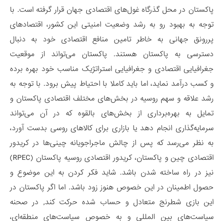
پاکستان در محل گذرگاه غول‌های اقتصادی جهان قرار گرفته است. با
توجه به بهبود رو به رشد وضعیت امنیتی این کشور، اقتصادهای
پررونق جهانی به خاطر تامین منافع اقتصادی خود به دنبال
دسترسی به پاکستان هستند. پاکستان می‌تواند از موقعیت
جغرافیایی اقتصادی و جغرافیایی استراتژیک مناسب خود بهره برده
و کسب درآمد نماید، اما باید کاملا با احتیاط پیش برود. با توجه به
رشد علاقه و سهم روسیه در بخش‌های مختلف اقتصادی پاکستان و
تمایل به بهره‌برداری از بخش‌های بالقوه که در آن می‌تواند
سرمایه‌گذاری انجام دهد یا بازاری برای کالاهای روسی بدست آورد،
به نظر می‌رسد که پس از چالش ماجراجویانه چینی‌ها در کریدور
اقتصادی چین و پاکستان، کریدور اقتصادی روسیه پاکستان (RPEC)
نیز در راه ساخته شدن باشد. شاید فکر کردن به این موضوع و
حصول اطمینان در این خصوص هنوز زود باشد. اما اگر پاکستان در
این بازی شطرنج متعادل و حساب شده حرکت کند, در صحنه
سیاست‌های بین المللی و به خصوص سیاست‌های منطقه‌ای،