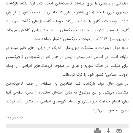
اجتماعی و سیاسی را برای مقامات تاجیکستان ایجاد کند. اولا اینکه، بازگشت
مهاجران کاری تا حد زیادی فشار بر بازار کار داخلی در تاجیکستان را افزایش
داده و وضعیت بیکاری را تشدید می‌کند. دوما اینکه، سال‌های گذشته، مهاجرت
کاری پتانسیل اعتراضی جامعه تاجیکستان را تا حد زیادی کاهش می‌داد.
بنابراین، سال 2017 برای دولت تاجیکستان دشوار خواهد بود.
منبع دیگر تهدیدات با مشارکت شهروندان تاجیک در درگیری‌های خاور میانه در
ارتباط است. بر اساس آمار رسمی، بیش از هزار نفر از شهروندان تاجیکستان
برای شرکت در جنگ سوریه و عراق در صفوف گروهک‌های افراطی، از جمله
"دولت اسلامی" کشور خود را ترک کرده‌اند.
در عین حال، روند بازگشت شبه نظامیان به منطقه، از جمله تاجیکستان
مشاهده می‌شود و این موضوع به دلیل احتمال استفاده از تجربه نظامی آنها
برای انجام حملات تروریستی و ایجاد گروه‌های افراطی در کشور، یک تهدید
جدی محسوب می‌شود.
کد خبر:172