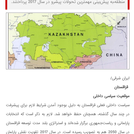
منطقه،به پیش‌بینی مهمترین تحولات پیشرو در سال 2017 پرداختند.
ایران شرقی/
قزاقستان
موقعیت سیاسی داخلی
سیاست داخلی فعلی قزاقستان به دلیل بوجود آمدن شرایط لازم برای پیشرفت
در چند سال گذشته، همچنان حفظ خواهد شد. لازم به ذکر است که انتخابات
پارلمانی و ریاست‌جمهوری برگزار شده‌اند و استراتژی بلند مدت توسعه قزاقستان
در سال 2050 هم به تصویب رسیده است. در سال 2017 تقویت نقش پارلمان