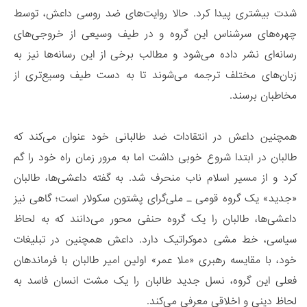
شدت بیشتری پیدا کرد. حالا روایت‌های ضد روسی داعش، توسط
چهره‌های سرشناس این گروه و در طیف وسیعی از خروجی‌های
رسانه‌ای نشر داده می‌شود و مطالب برخی از این رسانه‌ها نیز به
زبان‌های مختلف ترجمه می‌شوند تا به دست طیف وسیع‌تری از
مخاطبان برسند.
همچنین داعش در انتقادات ضد طالبانی خود عنوان می‌کند که
طالبان در ابتدا شروع خوبی داشت اما به مرور زمان راه خود را گم
کرد و از مسیر اسلام ناب منحرف شد. به گفته داعشی‌ها، طالبان
«جدید» یک گروه قومی ـ ملی‌گرای پشتون سکولار است؛ گاهی نیز
داعشی‌ها، طالبان را یک گروه حنفی محور می‌دانند که به لحاظ
سیاسی، خط مشی دموکراتیک دارد. داعش همچنین در تبلیغات
خود، با مقایسه رهبری «ملا عمر» اولین امیر طالبان با فرماندهان
فعلی این گروه، نسل جدید طالبان را یک مشت انسان فاسد به
لحاظ دینی و اخلاقی معرفی می‌کند.