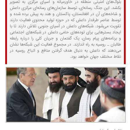
بلوک‌های امنیتی منطقه در خاورمیانه و آسیای مرکزی به تصویر
بکشد. این جنگ رسانه‌ای، توسط سازمان‌های رسانه‌ای مرکزی داعش
و شاخه‌های آن در افغانستان، پاکستان و هند به پیش برده شده و
توسط عناصر طرفدار داعش که در حوزه تولید محتوی فعالیت دارند
تقویت می‌شود. شبکه‌های داعش در آسیای جنوبی تلاش دارند تا با
ایجاد بسترهایی برای توده‌های حامی داعش در شبکه‌های اجتماعی
و برنامه‌های پیام رسان، یک گفتمان و جریان کلی را درباره رابطه
طالبان ـ روسیه به راه اندازند. در مجموع فعالیت این شبکه‌ها نشان
می‌دهند که داعش به دنبال هدف گرفتن منافع و اتباع روسیه در
نقاط مختلف جهان خواهد بود.