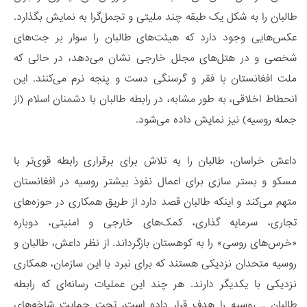
طالبان را به شکل یک طبقه چند ملیتی و تجمل‌گرا به نمایش بگذارد.
عکس‌هایی وجود دارد که هیئت‌های طالبان را سوار بر جت‌های
شخصی و در هتل‌های مجلل خارجی نشان می‌دهد، در حالی که
ملت افغانستان با فقر و گرسنگی دست و پنجه نرم می‌کنند. این
انحطاط اخلاقی، به طور مشابه، در رابطه طالبان با دشمنان اسلام (از
جمله روسیه) نیز نمایش داده می‌شود.
داعش خراسان، طالبان را به تلاش برای برقراری رابطه قوی‌تر با
مسکو و بستر سازی برای اعمال نفوذ بیشتر روسیه در افغانستان
متهم می‌کند و اینکه طالبان قصد دارد از طریق همکاری در حوزه‌های
تجاری، سرمایه گذاری، کمک‌های خارجی و امنیتی، دوباره
«خرس‌های روسی» را به کوهستان بازگرداند. از نظر داعش، طالبان و
روسیه متحدان نزدیکی هستند که برای نبرد با این سازمان، همکاری
نزدیکی با یکدیگر دارند. هر چند این عملیات رسانه‌ای که رابطه
طالبان ـ روسیه را هدف قرار داده است، تحت حمایت شاخه‌های