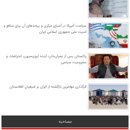
سیاست آمریکا در آسیای مرکزی و پیامدهای آن برای منافع و
امنیت ملی جمهوری اسلامی ایران
پاکستان پس از عمران‌خان؛ آینده اپوزیسیون، اعتراضات و
مشروعیت سیاسی
اثرگذاری مهاجرین بازگشته از ایران بر شیعیان افغانستان
مصاحبه