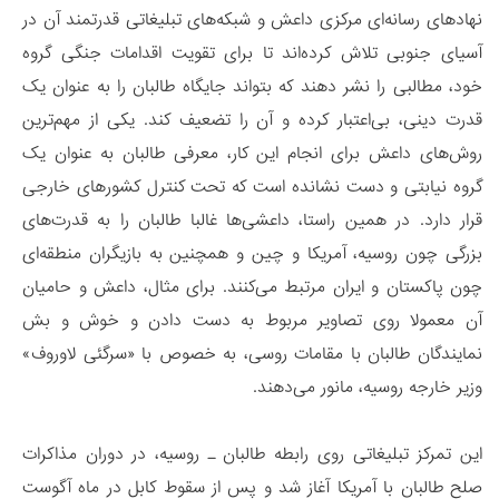
نهادهای رسانه‌ای مرکزی داعش و شبکه‌های تبلیغاتی قدرتمند آن در
آسیای جنوبی تلاش کرده‌اند تا برای تقویت اقدامات جنگی گروه
خود، مطالبی را نشر دهند که بتواند جایگاه طالبان را به عنوان یک
قدرت دینی، بی‌اعتبار کرده و آن را تضعیف کند. یکی از مهم‌ترین
روش‌های داعش برای انجام این کار، معرفی طالبان به عنوان یک
گروه نیابتی و دست نشانده است که تحت کنترل کشورهای خارجی
قرار دارد. در همین راستا، داعشی‌ها غالبا طالبان را به قدرت‌های
بزرگی چون روسیه، آمریکا و چین و همچنین به بازیگران منطقه‌ای
چون پاکستان و ایران مرتبط می‌کنند. برای مثال، داعش و حامیان
آن معمولا روی تصاویر مربوط به دست دادن و خوش و بش
نمایندگان طالبان با مقامات روسی، به خصوص با «سرگئی لاوروف»
وزیر خارجه روسیه، مانور می‌دهند.
این تمرکز تبلیغاتی روی رابطه طالبان ـ روسیه، در دوران مذاکرات
صلح طالبان با آمریکا آغاز شد و پس از سقوط کابل در ماه آگوست