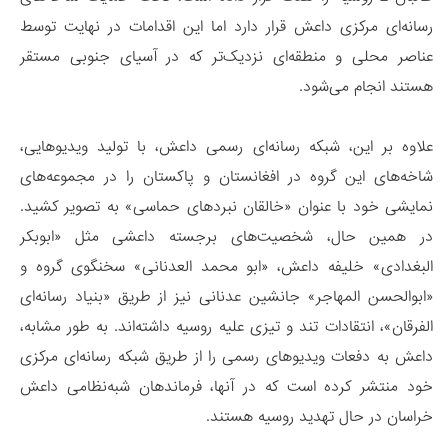
رسانه‌ای مرکزی داعش قرار دارد اما این اقدامات در نهایت توسط
عناصر محلی و منطقه‌ای نزدیک‌تر که در آسیای جنوبی مستقر
هستند انجام می‌شود.
علاوه بر این، شبکه رسانه‌ای رسمی داعش، با تولید ویدیوهایی،
شاخه‌های این گروه در افغانستان و پاکستان را در مجموعه‌های
نمایشی خود با عنوان «خالقان نبردهای حماسی» به تصویر کشید.
در همین حال، شخصیت‌های برجسته داعشی مثل «ابوبکر
البغدادی» خلیفه داعش، «ابو محمد العدنانی» سخنگوی گروه و
«ابوالحسن المهاجر» جانشین عدنانی نیز از طریق «بنیاد رسانه‌ای
الفرقان»، انتقادات تند و تیزی علیه روسیه داشته‌اند. به طور مشابه،
داعش به دفعات ویدیوهای رسمی را از طریق شبکه رسانه‌ای مرکزی
خود منتشر کرده است که در آنها، فرماندهان شبه‌نظامی داعش
خراسان در حال تهدید روسیه هستند.