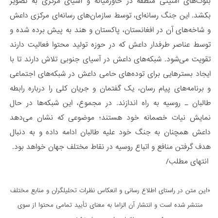
بلوک‌های امنیتی منطقه در خاورمیانه و آسیای مرکزی به تصویر
بکشد. این جنگ رسانه‌ای، توسط سازمان‌های رسانه‌ای مرکزی داعش
و شاخه‌های آن در افغانستان، پاکستان و هند به پیش برده شده و
توسط عناصر طرفدار داعش که در حوزه تولید محتوا فعالیت دارند
تقویت می‌شود. شبکه‌های داعش در آسیای جنوبی تلاش دارند تا با
ایجاد بسترهایی برای توده‌های حامی داعش در شبکه‌های اجتماعی
و برنامه‌های پیام رسان، یک گفتمان و جریان کلی را درباره رابطه
طالبان ـ روسیه به راه اندازند. در مجموع، این شبکه‌ها در حال
نمایش نیات خصمانه خود هستند؛ موضوعی که نشان می‌دهد
داعش همچنان به جنگ خود علیه طالبان ادامه داده و به دنبال
هدف گرفتن منافع و اتباع روسیه در نقاط مختلف جهان خواهد بود.
انتهای مطلب/
«این متن در راستای اطلاع رسانی و انعكاس نظرات تحليلگران و منابع مختلف
منتشر شده است و انتشار آن الزاما به معنای تأیید تمامی محتوا از سوی