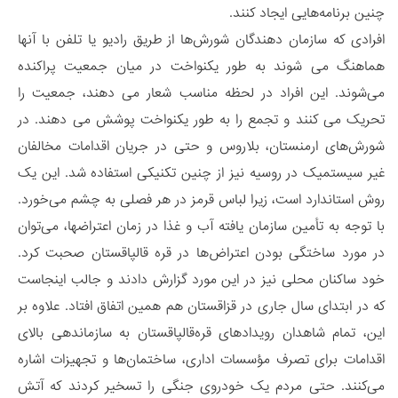
چنین برنامه‌هایی ایجاد کنند.
افرادی که سازمان دهندگان شورش‌ها از طریق رادیو یا تلفن با آنها
هماهنگ می شوند به طور یکنواخت در میان جمعیت پراکنده
می‌شوند. این افراد در لحظه مناسب شعار می دهند، جمعیت را
تحریک می کنند و تجمع را به طور یکنواخت پوشش می دهند. در
شورش‌های ارمنستان، بلاروس و حتی در جریان اقدامات مخالفان
غیر سیستمیک در روسیه نیز از چنین تکنیکی استفاده شد. این یک
روش استاندارد است، زیرا لباس قرمز در هر فصلی به چشم می‌خورد.
با توجه به تأمین سازمان یافته آب و غذا در زمان اعتراضها، می‌توان
در مورد ساختگی بودن اعتراض‌ها در قره قالپاقستان صحبت کرد.
خود ساکنان محلی نیز در این مورد گزارش دادند و جالب اینجاست
که در ابتدای سال جاری در قزاقستان هم همین اتفاق افتاد. علاوه بر
این، تمام شاهدان رویدادهای قره‌قالپاقستان به سازماندهی بالای
اقدامات برای تصرف مؤسسات اداری، ساختمان‌ها و تجهیزات اشاره
می‌کنند. حتی مردم یک خودروی جنگی را تسخیر کردند که آتش