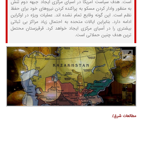
است. هدف سیاست آمریکا در آسیای مرکزی ایجاد جبهه دوم تنش
به منظور وادار کردن مسکو به پراکنده کردن نیروهای خود برای حفظ
نظم است. این گونه وقایع تمام نشده اند. عملیات ویژه در اوکراین
ادامه دارد. بنابراین ایالات متحده به احتمال زیاد مراکز بی ثباتی
بیشتری را در آسیای مرکزی ایجاد خواهد کرد. قرقیزستان محتمل
ترین هدف چنین حملاتی است.
مطالعات شرق/