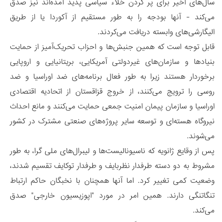
سال‌های اخیر برای پر کردن خلاء سیاسی پدید آمده‌اند نیز صدق
می‌کند - آنها بودجه را به طور مستقیم از آکوردا یا از طریق
الیگارشی‌های وابسته دریافت می‌کردند.
قابل توجه است که همین جنبش‌ها و احزاب تحریک‌آمیز از حمایت
بنیادها و سازمان‌های غیردولتی آمریکایی، بریتانیایی و اروپایی
برخوردار هستند زیرا به طور فعال برنامه‌های ضد اوراسیا و ضد
روسی را ترویج می‌کنند، از خروج قزاقستان از اتحادیه اقتصادی
اوراسیا و سازمان پیمان امنیت جمعی حمایت می‌کنند و مانع احداث
نیروگاه هسته‌ای و توسعه سایر پروژه‌های صنعتی مشترک در کشور
می‌شوند.
پس از وقایع ژانویه که ناسیونالیست‌ها و لیبرال‌های ملی گرا، به طور
مشروط به دو دسته طرفدار نظربایف و طرفدار توکایف تقسیم شدند،
وضعیت کمی تغییر کرد. اما آنها همچنان با نخبگان حاکم ارتباط
تنگاتنگی دارند. همین امر در مورد "اپوزیسیون خارجی" صدق
می‌کند.