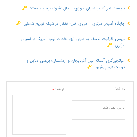
سیاست آمریکا در آسیای مرکزی؛ اعمال "قدرت نرم و سخت"
جایگاه آسیای مرکزی – دریای خزر- قفقاز در شبکه توزیع شمالی
بررسی ظرفیت تصوف به عنوان ابزار «قدرت نرم» آمریکا در آسیای
مرکزی
میانجی‌گری آستانه بین آذربایجان و ارمنستان؛ بررسی دلایل و
فرصت‌های پیش‌رو
نام شما
*
نظر شما
آدرس ايميل شما