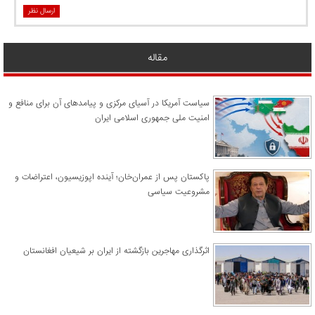
ارسال نظر
مقاله
سیاست آمریکا در آسیای مرکزی و پیامدهای آن برای منافع و
امنیت ملی جمهوری اسلامی ایران
پاکستان پس از عمران‌خان؛ آینده اپوزیسیون، اعتراضات و
مشروعیت سیاسی
اثرگذاری مهاجرین بازگشته از ایران بر شیعیان افغانستان