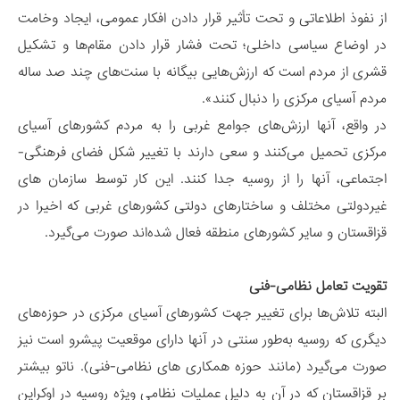
از نفوذ اطلاعاتی و تحت تأثیر قرار دادن افکار عمومی، ایجاد وخامت
در اوضاع سیاسی داخلی؛ تحت فشار قرار دادن مقام‌ها و تشکیل
قشری از مردم است که ارزش‌هایی بیگانه با سنت‌های چند صد ساله
مردم آسیای مرکزی را دنبال کنند».
در واقع، آنها ارزش‌های جوامع غربی را به مردم کشورهای آسیای
مرکزی تحمیل می‌کنند و سعی دارند با تغییر شکل فضای فرهنگی-
اجتماعی، آنها را از روسیه جدا کنند. این کار توسط سازمان های
غیردولتی مختلف و ساختارهای دولتی کشورهای غربی که اخیرا در
قزاقستان و سایر کشورهای منطقه فعال شده‌اند صورت می‌گیرد.
تقویت تعامل نظامی-فنی
البته تلاش‌ها برای تغییر جهت کشورهای آسیای مرکزی در حوزه‌های
دیگری که روسیه به‌طور سنتی در آنها دارای موقعیت پیشرو است نیز
صورت می‌گیرد (مانند حوزه همکاری های نظامی-فنی). ناتو بیشتر
بر قزاقستان که در آن به دلیل عملیات نظامی ویژه روسیه در اوکراین