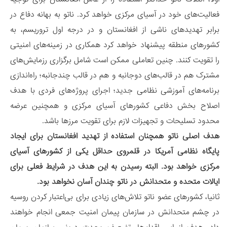
فعالیت‌های خود در آسیای مرکزی خواهد کرد. ناتو به بهانه دفاع در
برابر تهدیدهای ناشی از افغانستان و در درجه اول تروریسم، به
کشورهای منطقه پیشنهاد خواهد کرد همکاری در زمینه‌های امنیتی
را تقویت کنند. چنین تعاملی ممکن است شامل برگزاری رزمایش‌های
مشترک هم در قالب‌های دوجانبه و هم در قالب چندجانبه؛ راه‌اندازی
برنامه‌های آموزشی نظامی جدید؛ اجرای پروژه‌های فردی با هدف
اصلاح بخش دفاعی کشورهای آسیای مرکزی و همچنین عرضه
محدود تسلیحات و تجهیزات لازم برای تقویت مرزها باشد.
هدف اصلی ناتو همچنان استفاده از تهدید افغانستان برای ایجاد
پایگاه نظامی آمریکا در قلمروی حداقل یکی از کشورهای آسیای
مرکزی خواهد بود. البته رسیدن به این هدف در شرایط فعلی برای
ایالات متحده و متحدانش در ناتو چندان آسان نخواهد بود.
ثانیا، کشورهای عضو ناتو تلاش‌های زیادی برای بی‌اعتبار کردن روسیه
در چشم متحدانش در سازمان پیمان امنیت جمعی انجام خواهند