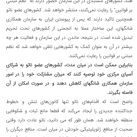
هند، کشورهای مستبدی در این سازمان حضور دارند که "نظم مبتنی
بر قوانین" را رعایت نمی‌کنند، منتشر خواهد شد. کشورهای عضو ناتو
همچنین تاکید دارند که پس از پیوستن ایران به سازمان همکاری
شانگهای، این ساختار عملا به انجمنی از کشورهای تحت تحریم
تبدیل شده است. در نتیجه، ماندن در این سازمان و فعالیت هر چه
بیشتر در آن به عنوان کمک به کشورهایی تلقی خواهد شد که نظم
مبتنی بر قوانین را رعایت نمی‌کنند.
بنابراین ممکن است در میان مدت، کشورهای عضو ناتو به شرکای
آسیای مرکزی خود توصیه کنند که میزان مشارکت خود را در امور
سازمان همکاری شانگهای کاهش دهند و در صورت امکان از آن
فاصله بگیرند.
واضح است که اقدام‌های ناتو تنها کانون‌های تنش و خطوط
جداکننده جدیدی را ایجاد می‌کند که قطعا مانع ثبات و شکوفایی
منطقه خواهند شد. همان طور که می دانید، ناتو عادت دارد وقتی
صحبت از منافع ژئوپلیتیکی خودش در میان است، منافع دیگران را