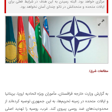
مرکزی خواهد بود. البته رسیدن به این هدف در شرایط فعلی برای
ایالات متحده و متحدانش در ناتو چندان آسان نخواهد بود.
مطالعات شرق/
به گزارش وزارت خارجه قزاقستان، مأموران ویژه اتحادیه اروپا، بریتانیا
و ایالات متحده در زمینه تحریم‌ها، به این جمهوری توصیه کرده‌اند از
محدودیت‌های ضد روسی پیروی کند. غرب، روسیه را تهدید اصلی