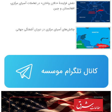
نقش فزایندۀ «دالان واخان» در تعاملات آسیای مرکزی،
افغانستان و چین
چالش‌های آسیای مرکزی در دوران آشفتگی جهانی