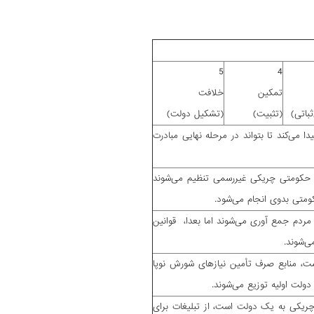
5
4
تمکین
خلافت
ثباتی)
(تثبیت)
(تشکیل دولت)
 می‌کند تا بتواند در مرحله نهایی مبادرت
ای حکومتی چریکی غیررسمی تنظیم می‌شوند
کومتی بدوی انجام می‌شود.
ز مردم جمع آوری می‌شوند اما بعدا، قوانین
ی‌شوند.
 منابع صرف تأمین نیازهای شورش نوپا
دولت اولیه توزیع می‌شوند.
چریکی به یک دولت است، از تبلیغات برای