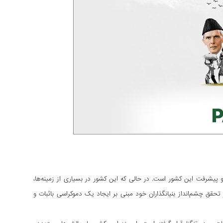
 پیشرفت این کشور است. در حالی که این کشور در بسیاری از زمینه‏‌ها،
 تحقق چشم‌انداز بنیانگذاران خود مبنی بر ایجاد یک دموکراسی باثبات و