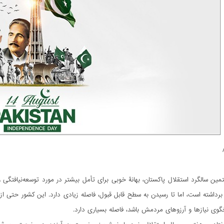
ن سالگرد استقلال پاکستان، بهانۀ خوبی برای تأمل بیشتر در مورد توسعه‌نیافتگی و
 برداشته است، اما تا رسیدن به سطح قابل قبول، فاصله زیادی دارد. این کشور حتی از
خگوی نیازها و آرزوهای مردمش باشد، فاصله بسیاری دارد.