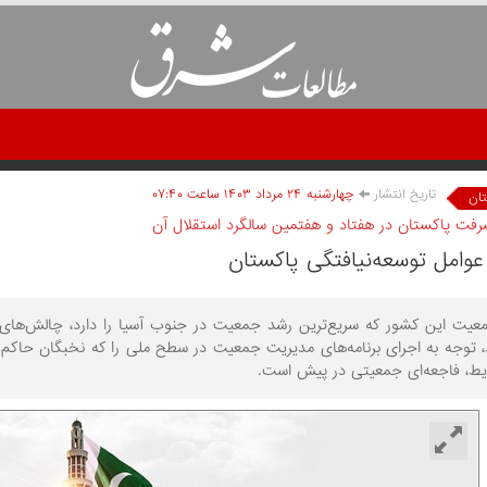
تاریخ انتشار
چهارشنبه ۲۴ مرداد ۱۴۰۳ ساعت ۰۷:۴۰
ان
رفت پاکستان در هفتاد و هفتمین سالگرد استقلال آن
وامل توسعه‌‏نیافتگی پاکستان
عیت این کشور که سریع‌ترین رشد جمعیت در جنوب آسیا را دارد، چالش‏‌های ا
 توجه به اجرای برنامه‌‏های مدیریت جمعیت در سطح ملی را که نخبگان حاکم در
ای جمعیتی در پیش است.