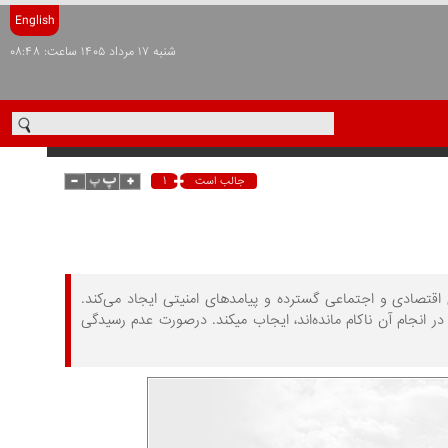
English
شنبه ۱۷ مرداد ۱۴۰۵ ساعت: ۰۸:۴۸
۱
جالب است
قتصادی و اجتماعی گسترده و پیامدهای امنیتی ایجاد می‌کند.
 انجام آن ناکام مانده‌اند، ایجاب می‏کند. درصورت عدم رسیدگی