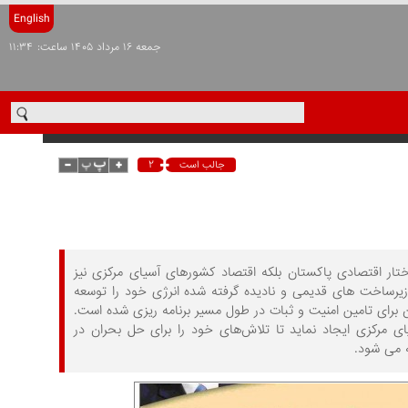
English
جمعه ۱۶ مرداد ۱۴۰۵ ساعت: ۱۱:۳۴
۲
جالب است
ار اقتصادی پاکستان بلکه اقتصاد کشورهای آسیای مرکزی نیز
زیرساخت های قدیمی و نادیده گرفته شده انرژی خود را توسعه
 برای تامین امنیت و ثبات در طول مسیر برنامه ریزی شده است.
ی مرکزی ایجاد نماید تا تلاش‌های خود را برای حل بحران در
ه می شود.