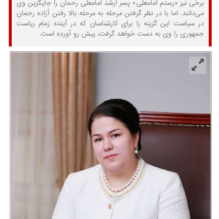
برخی نیز «رستم امامعلی» پسر ارشد امامعلی رحمان را جایگزین وی
می‌دانند. اما با در نظر گرفتن مرحله به مرحله بالا رفتن آزاده رحمان
در سیاست این گزینه را برای کارشناسان که در آینده زمام ریاست
جمهوری را وی به دست خواهد گرفت، پیش رو آورده است.