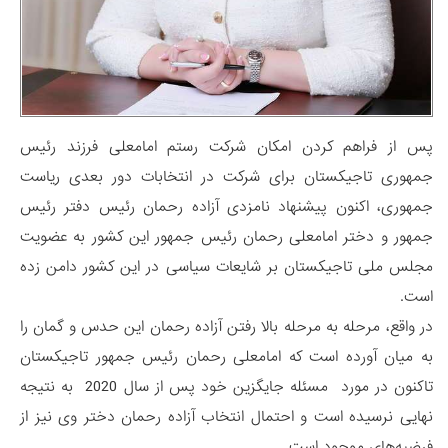
پس از فراهم کردن امکان شرکت رستم امامعلی فرزند رئیس
جمهوری تاجیکستان برای شرکت در انتخابات دور بعدی ریاست
جمهوری، اکنون پیشنهاد نامزدی آزاده رحمان رئیس دفتر رئیس
جمهور و دختر امامعلی رحمان رئیس جمهور این کشور به عضویت
مجلس ملی تاجیکستان بر شایعات سیاسی در این کشور دامن زده
است.
در واقع، مرحله به مرحله بالا رفتن آزاده رحمان این حدس و گمان را
به میان آورده است که امامعلی رحمان رئیس جمهور تاجیکستان
تاکنون در مورد مسئله جایگزین خود پس از سال 2020 به نتیجه
نهایی نرسیده است و احتمال انتخاب آزاده رحمان دختر وی نیز از
فرضیه‌های موجود است.