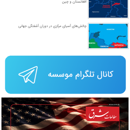
افغانستان و چین
چالش‌های آسیای مرکزی در دوران آشفتگی جهانی