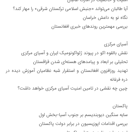
آیا طالبان میتواند «جنبش اسلامی ترکستان شرقی» را مهار کند؟
نگاه نو به داعش خراسان
بررسی مهمترین روندهای خبری افغانستان
آسیای مرکزی
نقش بالقوه اکو در پیوند ژئواکونومیک ایران و آسیای مرکزی
تحلیلی بر ابعاد و پیامدهای هستهای شدن قزاقستان
تهدید روزافزون افغانستان و استقرار شبه نظامیان آموزش دیده در
دره فرغانه
چین چه نقشی در تامین امنیت آسیای مرکزی خواهد داشت؟
پاکستان
سایه سنگین دیوبندیسم بر جنوب آسیا-بخش اول
بررسی اقدامات اپوزیسیون در برابر دولت پاکستان