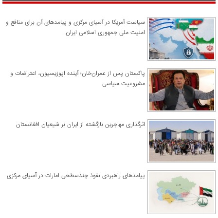
سیاست آمریکا در آسیای مرکزی و پیامدهای آن برای منافع و
امنیت ملی جمهوری اسلامی ایران
پاکستان پس از عمران‌خان؛ آینده اپوزیسیون، اعتراضات و
مشروعیت سیاسی
اثرگذاری مهاجرین بازگشته از ایران بر شیعیان افغانستان
پیامدهای راهبردی نفوذ چندسطحی امارات در آسیای مرکزی