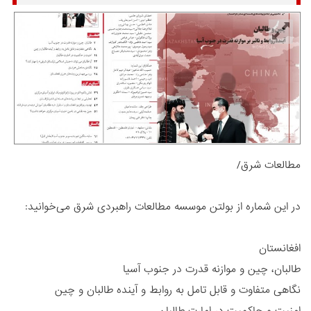
مطالعات شرق/
در این شماره از بولتن موسسه مطالعات راهبردی شرق می‌خوانید:
افغانستان
طالبان، چین و موازنه قدرت در جنوب آسیا
نگاهی متفاوت و قابل تامل به روابط و آینده طالبان و چین
امنیت و حاکمیت در امارت طالبان