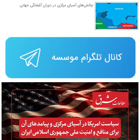
چالش‌های آسیای مرکزی در دوران آشفتگی جهانی