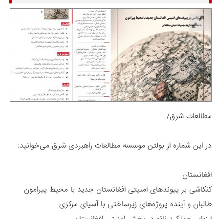
مطالعات شرق/
در این شماره از بولتن موسسه مطالعات راهبردی شرق می‌خوانید:
افغانستان
کنکاشی بر پیوندهای امنیتی افغانستان جدید با محیط پیرامون
طالبان و آینده پروژه‌های زیرساختی با آسیای مرکزی
ارزیابی عملکرد ناتو در بخش امنیتی افغانستان