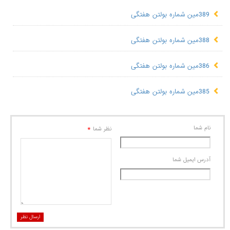
389مین شماره بولتن هفتگی
388مین شماره بولتن هفتگی
386مین شماره بولتن هفتگی
385مین شماره بولتن هفتگی
نام شما
*
نظر شما
آدرس ايميل شما
ارسال نظر