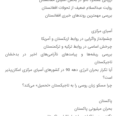
روایت عبدالسلام ضعیف از تحولات افغانستان
بررسی مهمترین روندهای خبری افغانستان
آسیای مرکزی
چشم‌انداز واگرایی در روابط ازبکستان و آمریکا
چرخش اساسی در روابط ترکیه و ترکمنستان
بررسی ریشه‌ها و پیامدهای ناآرامی‌های اخیر در بدخشان
تاجیکستان
آیا تکرار بحران انرژی دهه 90 در کشورهای آسیای مرکزی امکان‌پذیر
است؟
چرا مسکو زبان روسی را به تاجیکستان «تحمیل» می‌کند؟
پاکستان
بحران میلیونی پاکستان