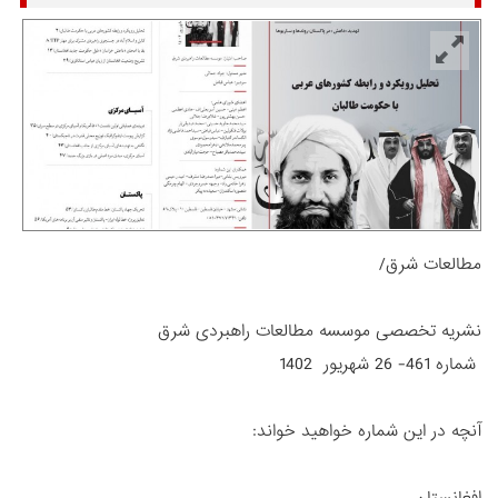
مطالعات شرق/
نشریه تخصصی موسسه مطالعات راهبردی شرق
شماره 461- 26 شهریور 1402
آنچه در این شماره خواهید خواند:
افغانستان