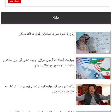
ارسال نظر
مقاله
زبان فارسی؛ میراث مشترک اقوام در افغانستان
سیاست آمریکا در آسیای مرکزی و پیامدهای آن برای منافع و
امنیت ملی جمهوری اسلامی ایران
پاکستان پس از عمران‌خان؛ آینده اپوزیسیون، اعتراضات و
مشروعیت سیاسی