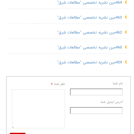
464مین نشریه تخصصی "مطالعات شرق"
463مین نشریه تخصصی "مطالعات شرق"
462مین نشریه تخصصی "مطالعات شرق"
460مین نشریه تخصصی "مطالعات شرق"
459مین نشریه تخصصی "مطالعات شرق"
نام شما
*
نظر شما
آدرس ايميل شما