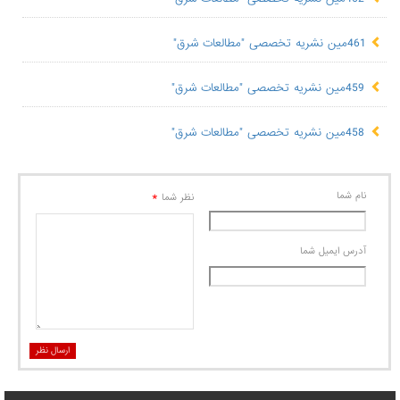
461مین نشریه تخصصی "مطالعات شرق"
459مین نشریه تخصصی "مطالعات شرق"
458مین نشریه تخصصی "مطالعات شرق"
نام شما
*
نظر شما
آدرس ايميل شما
ارسال نظر