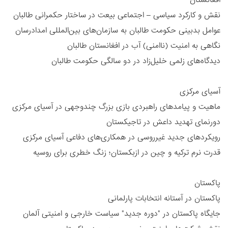
نقش و کارکرد سیاسی – اجتماعی بیعت در ساختار حکمرانی طالبان
عوامل بدبینی حکومت طالبان به سازمان‌های بین‌المللی امدادرسان
نگاهی به امنیت (ناامنی) آب در افغانستان طالبان
دیدگاه‌های زلمی خلیل‌زاد در دو سالگی حکومت طالبان
آسیای مرکزی
ماهیت و پیامدهای راهبردی بازی بزرگ چندوجهی در آسیای مرکزی
دورنمای تهدید داعش در تاجیکستان
رویکردهای جدید غیرروسی در همکاری‌های دفاعی آسیای مرکزی
قدرت نرم ترکیه و چین در ازبکستان؛ زنگ خطری برای روسیه
پاکستان
پاکستان در آستانه انتخابات پارلمانی
جایگاه پاکستان در "دوره جدید" سیاست خارجی و امنیتی آلمان