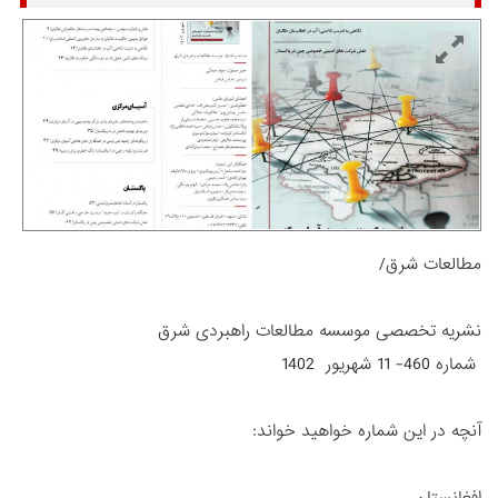
مطالعات شرق/
نشریه تخصصی موسسه مطالعات راهبردی شرق
شماره 460- 11 شهریور 1402
آنچه در این شماره خواهید خواند:
افغانستان