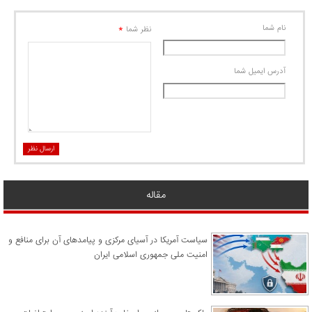
نام شما
*
نظر شما
آدرس ايميل شما
ارسال نظر
مقاله
سیاست آمریکا در آسیای مرکزی و پیامدهای آن برای منافع و
امنیت ملی جمهوری اسلامی ایران