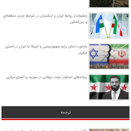
چشم‌انداز روابط ایران و ازبکستان در شرایط جدید منطقه‌ای
و بین‌المللی
​بازخورد تجاوز رژیم صهیونیستی و آمریکا به ایران در آسیای
مرکزی
پیامدهای استقرار دولت جولانی در سوریه بر آسیای مرکزی
ترجمه