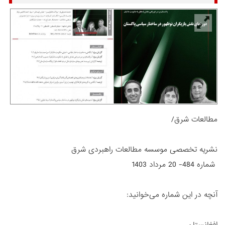
مطالعات شرق/
نشریه تخصصی موسسه مطالعات راهبردی شرق
شماره 484- 20 مرداد 1403
آنچه در این شماره می‌خوانید:
افغانستان