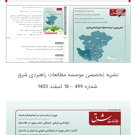
نشریه تخصصی موسسه مطالعات راهبردی شرق
شماره 499 - 18 اسفند 1403