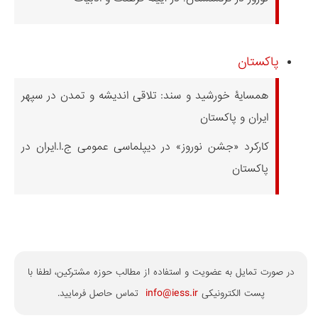
پاکستان
همسایۀ خورشید و سند: تلاقی اندیشه و تمدن در سپهر
ایران و پاکستان
کارکرد «جشن نوروز» در دیپلماسی عمومی ج.ا.ایران در
پاکستان
در صورت تمایل به عضویت و استفاده از مطالب حوزه مشترکین، لطفا با
info@iess.ir
پست الکترونیکی
تماس حاصل فرمایید.