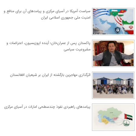
سیاست آمریکا در آسیای مرکزی و پیامدهای آن برای منافع و
امنیت ملی جمهوری اسلامی ایران
پاکستان پس از عمران‌خان؛ آینده اپوزیسیون، اعتراضات و
مشروعیت سیاسی
اثرگذاری مهاجرین بازگشته از ایران بر شیعیان افغانستان
پیامدهای راهبردی نفوذ چندسطحی امارات در آسیای مرکزی