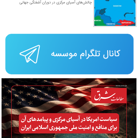
چالش‌های آسیای مرکزی در دوران آشفتگی جهانی