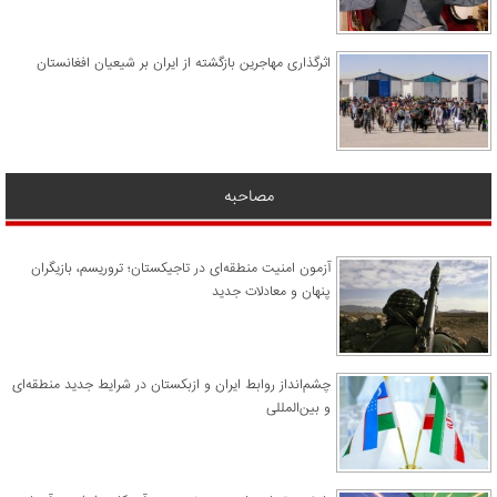
اثرگذاری مهاجرین بازگشته از ایران بر شیعیان افغانستان
مصاحبه
آزمون امنیت منطقه‌ای در تاجیکستان؛ تروریسم، بازیگران
پنهان و معادلات جدید
چشم‌انداز روابط ایران و ازبکستان در شرایط جدید منطقه‌ای
و بین‌المللی