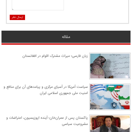
ارسال نظر
مقاله
زبان فارسی؛ میراث مشترک اقوام در افغانستان
سیاست آمریکا در آسیای مرکزی و پیامدهای آن برای منافع و
امنیت ملی جمهوری اسلامی ایران
پاکستان پس از عمران‌خان؛ آینده اپوزیسیون، اعتراضات و
مشروعیت سیاسی