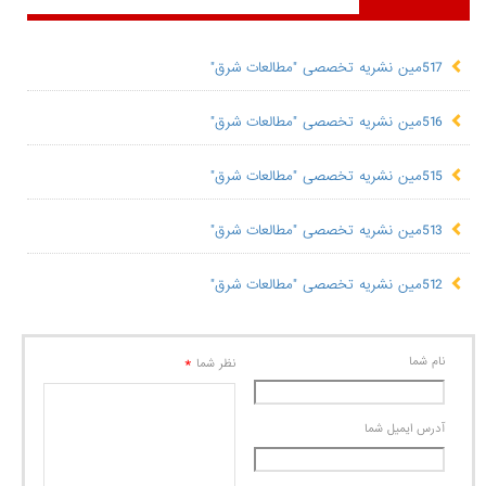
517مین نشریه تخصصی "مطالعات شرق"
516مین نشریه تخصصی "مطالعات شرق"
515مین نشریه تخصصی "مطالعات شرق"
513مین نشریه تخصصی "مطالعات شرق"
512مین نشریه تخصصی "مطالعات شرق"
نام شما
*
نظر شما
آدرس ايميل شما