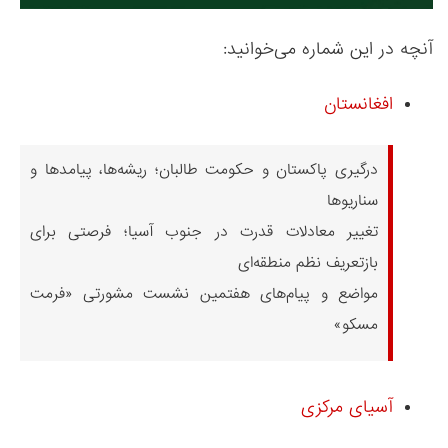
آنچه در این شماره می‌خوانید:
افغانستان
درگیری پاکستان و حکومت طالبان؛ ریشه‌ها، پیامدها و
سناریوها
تغییر معادلات قدرت در جنوب آسیا؛ فرصتی برای
بازتعریف نظم منطقه‌ای
مواضع و پیام‌های هفتمین نشست مشورتی «فرمت
مسکو»
آسیای مرکزی