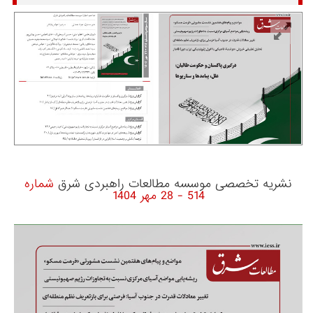
نشریه تخصصی موسسه مطالعات راهبردی شرق
شماره
514 - 28 مهر 1404