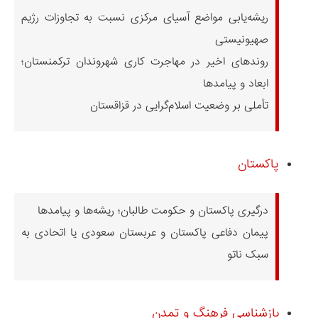
ریشه‌یابی مواضع آسیای مرکزی نسبت به تجاوزات رژیم
صهیونیستی
روندهای اخیر در مهاجرت کاری شهروندان ترکمنستان؛
ابعاد و پیامدها
تأملی بر وضعیت اسلام‌گرایی در قزاقستان
پاکستان
درگیری پاکستان و حکومت طالبان؛ ریشه‌ها و پیامدها
پیمان دفاعی پاکستان و عربستان سعودی یا اتحادی به
سبک ناتو
بازشناسی فرهنگ و تمدن