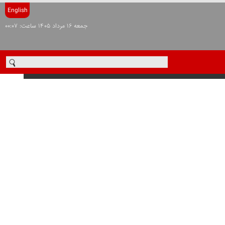
English
جمعه ۱۶ مرداد ۱۴۰۵ ساعت: ۰۰:۰۷