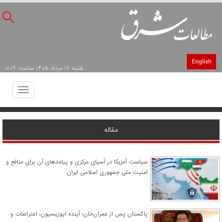
English
شنبه ۱۷ مرداد ۱۴۰۵ ساعت: ۰۱:۱۹
Toggle
avigation
مقاله
سیاست آمریکا در آسیای مرکزی و پیامدهای آن برای منافع و
امنیت ملی جمهوری اسلامی ایران
پاکستان پس از عمران‌خان؛ آینده اپوزیسیون، اعتراضات و