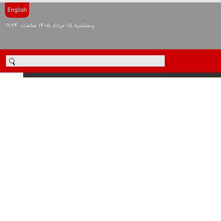
English
پنجشنبه ۱۵ مرداد ۱۴۰۵ ساعت: ۱۹:۲۴