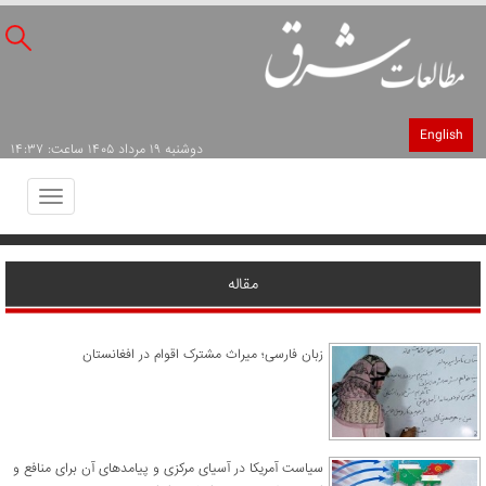
English
دوشنبه ۱۹ مرداد ۱۴۰۵ ساعت: ۱۴:۳۷
Toggle
avigation
مقاله
زبان فارسی؛ میراث مشترک اقوام در افغانستان
سیاست آمریکا در آسیای مرکزی و پیامدهای آن برای منافع و