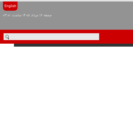
English
جمعه ۱۶ مرداد ۱۴۰۵ ساعت: ۰۳:۰۱