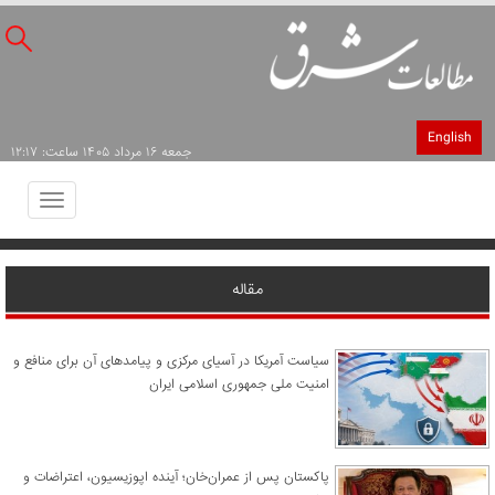
English
جمعه ۱۶ مرداد ۱۴۰۵ ساعت: ۱۲:۱۷
Toggle
avigation
مقاله
سیاست آمریکا در آسیای مرکزی و پیامدهای آن برای منافع و
امنیت ملی جمهوری اسلامی ایران
پاکستان پس از عمران‌خان؛ آینده اپوزیسیون، اعتراضات و