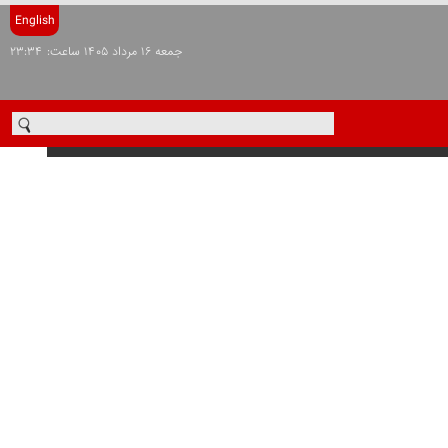
English
جمعه ۱۶ مرداد ۱۴۰۵ ساعت: ۲۳:۳۴