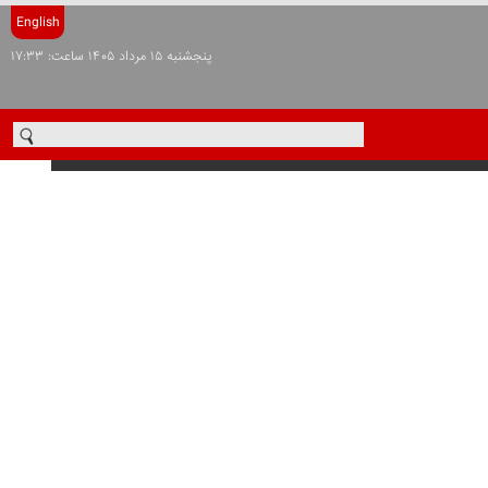
English
پنجشنبه ۱۵ مرداد ۱۴۰۵ ساعت: ۱۷:۳۳