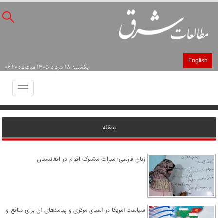
English
يکشنبه ۱۸ مرداد ۱۴۰۵ ساعت: ۰۶:۲۰
Toggle
avigation
مقاله
زبان فارسی؛ میراث مشترک اقوام در افغانستان
سیاست آمریکا در آسیای مرکزی و پیامدهای آن برای منافع و