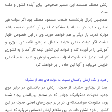
ارتش معتقد هستند این مسیر صحیحی برای آینده کشور و ملت
است.
همچنین ژنرال بازنشسته طلعت مسعود معتقد بود اگر دولت غیر
نظامی جدید در مقابله با مشکلات فعلی آن کشور ضعیف باشد
موازنه قدرت بار دیگر بر هم خواهد خورد. وی در این خصوص اظهار
داشت اگر دولت بعدی نتواند حداقل نیازهای اقتصادی انرژی و
آموزشی را بر آورده کند و نتواند این کشور نیمه کار آمد را به کشوری
کار آمد تبدیل کند قدرت احزاب سیاسی، ارتش و شاید نظام قضایی
افزایش می‌یابد و آنها این خلاء را پر خواهند کرد.
راهبرد و نگاه ارتش پاکستان نسبت به دولت‌های بعد از مشرف
بعد از برکناری مشرف از قدرت، ارتش در پاکستان در برابر موج
جدید تحولات دمکراتیک جهانی که در سطح بین‌الملل ایجاد شده
بود، مقاومت هوشمندانه‌ای در برابر جریان‌های اصلی قدرت در این
کشور از خود نشان داد. در این مقطع ارتش احساس می‌کرد که شاید