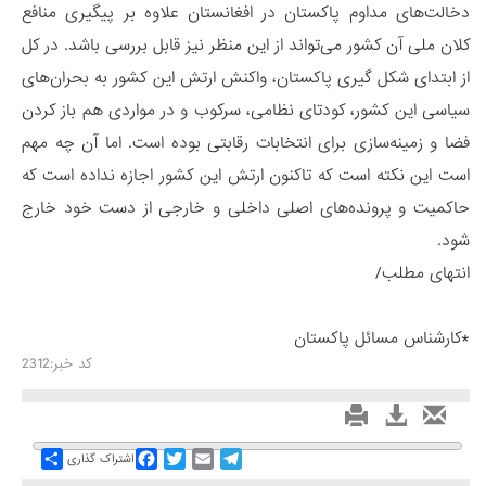
دخالت‌های مداوم پاکستان در افغانستان علاوه بر پیگیری منافع
کلان ملی‌ آن کشور می‌تواند از این منظر نیز‌ قابل بررسی باشد. در کل
از ابتدای شکل گیری پاکستان، واکنش ارتش این کشور به بحران‌های
سیاسی این کشور، کودتای نظامی، ‌سرکوب و در مواردی هم باز کردن
فضا و زمینه‌سازی برای انتخابات رقابتی بوده است. اما آن چه مهم
است این نکته است که تاکنون ارتش این کشور اجازه نداده است که
حاکمیت و پرونده‌های اصلی داخلی و خارجی از دست خود خارج
شود.
انتهای مطلب/
*کارشناس مسائل پاکستان
کد خبر:2312
Share
Facebook
Twitter
Email
Telegram
اشتراک گذاری