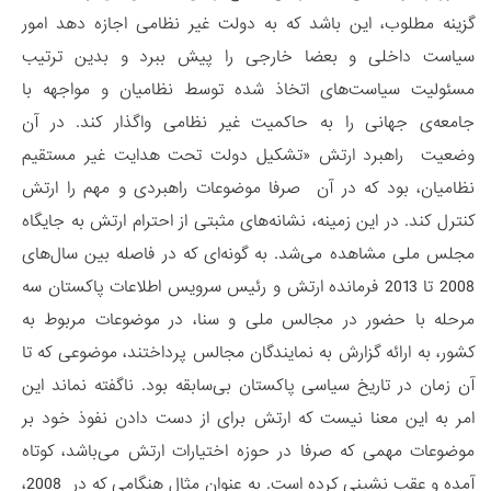
گزینه مطلوب، این باشد که به دولت غیر نظامی اجازه دهد امور
سیاست داخلی و بعضا خارجی را پیش ببرد و بدین ترتیب
مسئولیت سیاست‌های اتخاذ شده توسط نظامیان و مواجهه با
جامعه‌ی جهانی را به حاکمیت غیر نظامی واگذار کند. در آن
وضعیت راهبرد ارتش «تشکیل دولت تحت هدایت غیر مستقیم
نظامیان، بود که در آن صرفا موضوعات راهبردی و مهم را ارتش
کنترل کند. در این زمینه، نشانه‌های مثبتی از احترام ارتش به جایگاه
مجلس ملی مشاهده می‌شد. به گونه‌ای که در فاصله بین سال‌های
2008 تا 2013 فرمانده‌ ارتش و رئیس سرویس اطلاعات پاکستان سه
مرحله با حضور در مجالس ملی و سنا، در موضوعات مربوط به
کشور، به ارائه گزارش به نمایندگان مجالس پرداختند، موضوعی که تا
آن زمان در تاریخ سیاسی پاکستان بی‌سابقه بود. ناگفته نماند این
امر به این معنا نیست که ارتش برای از دست دادن نفوذ خود بر
موضوعات مهمی که صرفا در حوزه اختیارات ارتش می‌باشد، کوتاه
آمده و عقب نشینی کرده است. به عنوان مثال هنگامی که در 2008،