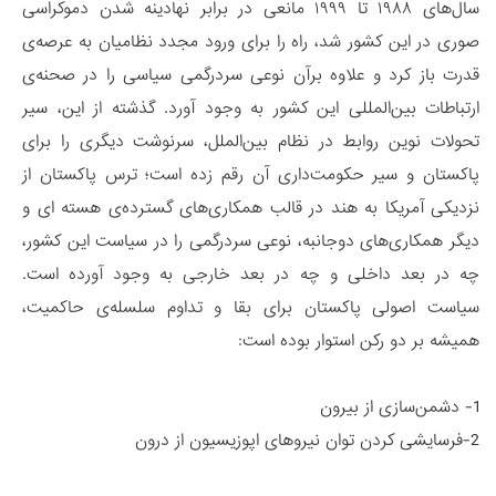
سال‌های ۱۹۸۸ تا ۱۹۹۹ مانعی در برابر نهادینه شدن دموکراسی
صوری در این کشور شد، راه را برای ورود مجدد نظامیان به عرصه‌ی
قدرت باز کرد و علاوه برآن نوعی سردرگمی سیاسی را در صحنه‌ی
ارتباطات بین‌المللی این کشور به وجود آورد. گذشته از این، سیر
تحولات نوین روابط در نظام بین‌الملل، سرنوشت دیگری را برای
پاکستان و سیر حکومت‌داری آن رقم زده است؛ ترس پاکستان از
نزدیکی آمریکا به هند در قالب همکاری‌های گسترده‌ی هسته ای و
دیگر همکاری‌های دوجانبه، نوعی سردرگمی را در سیاست این کشور،
چه در بعد داخلی و چه در بعد خارجی به وجود آورده است.
سیاست اصولی پاکستان برای بقا و تداوم سلسله‌‌ی حاکمیت‌،
همیشه بر دو رکن استوار بوده است:
1- دشمن‌سازی از بیرون
2-فرسایشی کردن توان نیروهای اپوزیسیون از درون