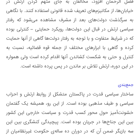
فضل الرحمان افزود، مخالفان به جای متهم کردن ارتش در
خیابان‌ها،‌ از مکانیزم‌های تعریف شده قانونی استفاده کنند. با نگاهی
به سرگذشت دولت‌های بعد از مشرف مشاهده می‌شود که رفتار
سیاسی ارتش در قبال این دولت‌ها، رویکرد حمایتی – کنترلی بوده
که در شرایط متفاوت و با توجه به رفتار دولت‌ها گاهی از آنها حمایت
کرده و گاهی با ابزارهای مختلف از جمله قوه قضائیه، نسبت به
کنترل و حتی به شکست کشاندن آنها اقدام کرده است ولی همواره
در این دوره، ارتش تلاش بر ماندن در پس پرده داشته است.
جمع‌بندی
ساختار سیاسی قدرت در پاکستان متشکل از روابط ارتش و احزاب
سیاسی و طیف مذهبی بوده است. از این‌ رو، همیشه یک گفتمان
خشونت‌آمیز حول محور کسب قدرت و سیاست خارجی این کشور
بین این جناح‌ها در جریان بوده است. پیچید‌گی کنشگری بین این
سه بازیگر ضمن آن ‌که در دوران ده ساله‌‌ی حکومت غیر‌نظامیان از