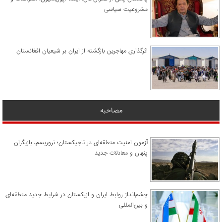
مشروعیت سیاسی
اثرگذاری مهاجرین بازگشته از ایران بر شیعیان افغانستان
مصاحبه
آزمون امنیت منطقه‌ای در تاجیکستان؛ تروریسم، بازیگران
پنهان و معادلات جدید
چشم‌انداز روابط ایران و ازبکستان در شرایط جدید منطقه‌ای
و بین‌المللی