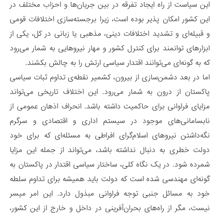
این سیاست از راه ایجاد تفرقه در بین جریان‌ها و احزاب مختلف در
این کشور امکان پذیر بوده است، زیرا برجسته‌سازی اختلافات قومی
و قبیله‌ای و تشدید اختلافات دینی، مذهبی یا زبانی در کل‌، یکی از
ابزارهای توانمند برای کنترل کشور و مهار نیروها‌یی به شمار می‌رود
که به گونه‌ای می‌توانند اقتدار سیاسی ارتش را به چالش بکشند.
اما در بعد دشمن‌سازی از بیرون، کشمیر نقطه‌ی تداوم ثبات سیاسی
پاکستان از درون به شمار می‌رود. این اختلاف تاریخی می‌تواند
مزایای فراوانی برای حاکمیت داشته باشد. انحراف اذهان عمومی از
نابسامانی‌های موجود در سیستم اداری و اقتصادی و سرگرم
نگه‌داشتن نیروهای اسلام‌گرای افراطی به مسئله‌ای که برای خود
دولت خطری به دنبال نداشته باشد، می‌تواند از جمله این مزایا
شمرده شود. در یک نگاه کلی، ساختار سیاسی اقتدار در پاکستان به
گونه‌ای مهندسی شده است که دولت باید همیشه برای تداوم سلطه‌
خود به مسائل جنبی توجه فراوانی مبذول دارد. این امر میسر
نیست، مگر از راه‌های بحران‌آفرینی در داخل و خارج از این کشور،