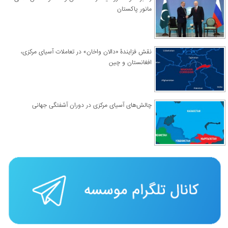
مانور پاکستان
نقش فزایندۀ «دالان واخان» در تعاملات آسیای مرکزی،
افغانستان و چین
چالش‌های آسیای مرکزی در دوران آشفتگی جهانی