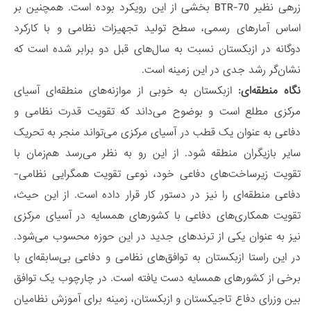
زرهی نظیر BTR-70 بخشی از این رویکرد بوده است. همچنین بر
اساس آمارهای رسمی، سطح تولید تجهیزات نظامی و با کارکرد
دوگانه در ازبکستان نسبت به سال‌های قبل دو برابر شده است که
نشان‌گر رشد جدی در این زمینه است.
نگاه منطقه‌ای:
ازبکستان به خوبی از موازنه‌های منطقه‌ای آسیای
مرکزی مطلع است و بوضوح می‌داند که تقویت قدرت نظامی و
دفاعی به عنوان یک قطب در آسیای مرکزی می‌تواند منجر به تحریک
سایر بازیگران منطقه شود. از این رو به نظر می‌رسد هم‌زمان با
تقویت زیرساخت‌های دفاعی خود، نوعی تقویت همگرایی نظامی-
دفاعی منطقه‌ای را نیز در دستور کار قرار داده است. از این حیث،
تقویت همکاری‌های دفاعی با کشورهای همسایه در آسیای مرکزی
نیز به عنوان یکی از ترندهای جدید در این حوزه محسوب می‌شود.
در این راستا ازبکستان به توافق‌های نظامی و دفاعی بی‌سابقه‌ای با
برخی از کشورهای همسایه دست یافته است. در چارچوب یک توافق
بین وزرای دفاع تاجیکستان و ازبکستان، زمینه برای آموزش نظامیان