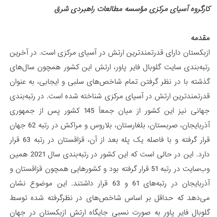
کارگروه آسیای مرکزی مؤسسه مطالعات راهبردی شرق
مقدمه
ازبکستان دارای قدرتمندترین ارتش در آسیای مرکزی است. در آخرین
رتبه‌بندی سایت گلوبال فایر پاور، ارتش این کشور همچون سال‌های
گذشته با در نظر گرفتن تمام شاخص‌های سلبی و ایجابی، به عنوان
قدرتمندترین ارتش در آسیای مرکزی شناخته شده است. در رتبه‌بندی
جهانی نیز این کشور از میان جمعاً 145 کشور پس از جمهوری
آذربایجان، صربستان، بلغارستان، بلاروس و مراکش در رتبه 62 جهان
قرار گرفته و با فاصله یک پله بعد از آن، قزاقستان در رتبه 63 قرار
دارد. این در حالی است که این کشور در رتبه‌بندی سال 2021 همین
وب‌سایت در رتبه 51 قرار گرفته بود و کشورهایی همچون قزاقستان و
آذربایجان در رتبه‌های 61 و 63 قرار داشتند. این موضوع نشان
می‌دهد که حداقل بر اساس شاخص‌های در نظرگرفته شده توسط
گلوبال فایر پاور به صورت نسبی جایگاه ارتش ازبکستان در جهان