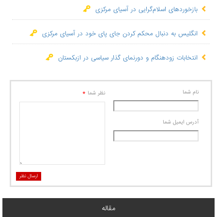
بازخوردهای اسلام‌گرایی در آسیای مرکزی
انگلیس به دنبال محکم کردن جای پای خود در آسیای مرکزی
انتخابات زودهنگام و دورنمای گذار سیاسی در ازبکستان
نام شما
*
نظر شما
آدرس ايميل شما
ارسال نظر
مقاله