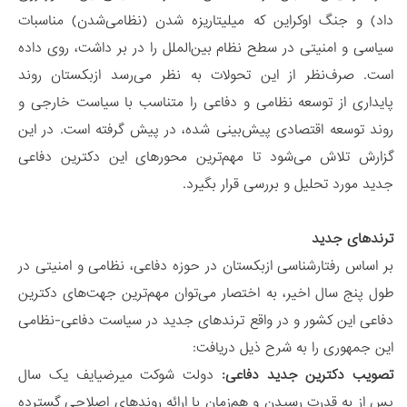
داد) و جنگ اوکراین که میلیتاریزه شدن (نظامی‌شدن) مناسبات
سیاسی و امنیتی در سطح نظام بین‌الملل را در بر داشت، روی داده
است. صرف‌نظر از این تحولات به نظر می‌رسد ازبکستان روند
پایداری از توسعه نظامی و دفاعی را متناسب با سیاست خارجی و
روند توسعه اقتصادی پیش‌بینی شده، در پیش گرفته است. در این
گزارش تلاش می‌شود تا مهم‌ترین محورهای این دکترین دفاعی
جدید مورد تحلیل و بررسی قرار بگیرد.
ترندهای جدید
بر اساس رفتارشناسی ازبکستان در حوزه دفاعی، نظامی و امنیتی در
طول پنج سال اخیر، به اختصار می‌توان مهم‌ترین جهت‌های دکترین
دفاعی این کشور و در واقع ترندهای جدید در سیاست دفاعی-نظامی
این جمهوری را به شرح ذیل دریافت:
تصویب دکترین جدید دفاعی:
دولت شوکت میرضیایف یک سال
پس از به قدرت رسیدن و هم‌زمان با ارائه روندهای اصلاحی گسترده