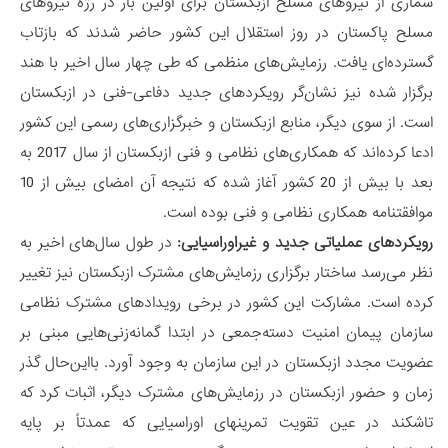
شماری از نیروهای مسلح ازبکستان برای اولین بار در رژه نیروهای
مسلح پاکستان در روز استقلال این کشور حاضر شدند که بازتاب
گسترده‌ای یافت. رزمایش‌های منظمی که طی چهار سال اخیر با هند
برگزار شده نیز نشان‌گر رویکردهای جدید دفاعی-فنی در ازبکستان
است. از سوی دیگر، منابع ازبکستان و خبرگزاری‌های رسمی این کشور
ادعا کرده‌اند که همکاری‌های نظامی و فنی ازبکستان از سال 2017 به
بعد با بیش از 20 کشور آغاز شده که نتیجه آن امضای بیش از 10
موافقتنامه همکاری نظامی و فنی بوده است.
رویکردهای عملیاتی جدید و غیراوراسیایی:
در طول سال‌های اخیر به
نظر می‌رسد ساختار برگزاری رزمایش‌های مشترک ازبکستان نیز تغییر
کرده است. مشارکت این کشور در برخی رویدادهای مشترک نظامی
سازمان پیمان امنیت دسته‌جمعی در ابتدا گمانه‌زنی‌هایی مبنی بر
عضویت مجدد ازبکستان در این سازمان به وجود آورد. بااین‌حال گذر
زمان و حضور ازبکستان در رزمایش‌های مشترک دیگر، اثبات کرد که
تاشکند در عین تقویت تمرینهای اوراسیایی که عمدتاً بر پایه