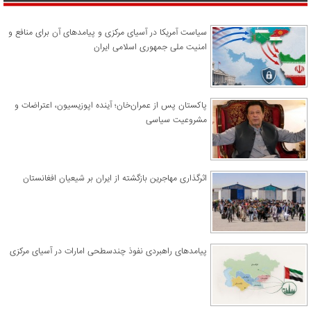
سیاست آمریکا در آسیای مرکزی و پیامدهای آن برای منافع و
امنیت ملی جمهوری اسلامی ایران
پاکستان پس از عمران‌خان؛ آینده اپوزیسیون، اعتراضات و
مشروعیت سیاسی
اثرگذاری مهاجرین بازگشته از ایران بر شیعیان افغانستان
پیامدهای راهبردی نفوذ چندسطحی امارات در آسیای مرکزی