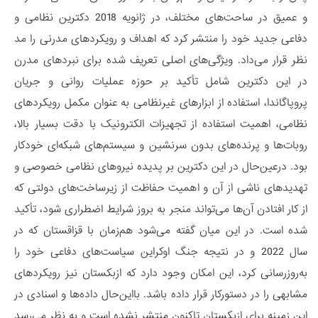
و عمیق در ساحت‌های مختلف، در ژانویه 2018 دکترین نظامی و
دفاعی جدید خود را منتشر کرد که اهداف و رویکردهای مدرنی را مد
نظر قرار می‌داد. ویژگی‌های اصلی تعریف شده برای نبردهای مدرن
در این دکترین شامل تأکید بر حوزه عملیات روانی و جریان
پروپاگاندا، استفاده از ابزارهای غیرنظامی به عنوان مکمل رویکردهای
نظامی، اهمیت استفاده از تجهیزات الکترونیک با دقت بسیار بالا،
روبات‌ها و پرنده‌های بدون سرنشین و سیستم‌های شبکه‌ای خودکار
بود. درعین‌حال در این دکترین بر پدیده نیروهای نظامی خصوصی و
تهدیدهای ناشی از آن و اهمیت حفاظت از زیرساخت‌های دولتی که
از کار افتادن آن‌ها می‌تواند منجر به بروز شرایط اضطراری شود، تأکید
شده است. در این میان گفته می‌شود هم‌زمان با قزاقستان که در
سال 2022 و در نتیجه جنگ اوکراین سیاست‌های دفاعی خود را
به‌روزرسانی کرد، این امکان وجود دارد که ازبکستان نیز رویکردهای
مشابهی را در دستورکار قرار داده باشد. بااین‌حال داده‌ها و اسنادی در
این زمینه برای ازبکستان تاکنون منتشر نشده است و به نظر می‌رسد