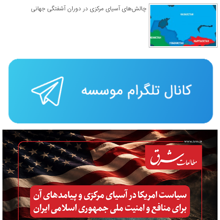
چالش‌های آسیای مرکزی در دوران آشفتگی جهانی