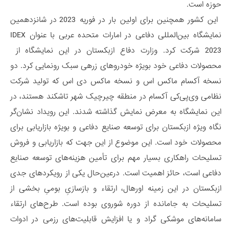
حوزه است.
این کشور همچنین برای اولین بار در فوریه 2023 در شانزدهمین
نمایشگاه بین‌المللی دفاعی در امارات متحده عربی با عنوان IDEX
2023 شرکت کرد. وزارت دفاع ازبکستان در این نمایشگاه از
محصولات دفاعی خود بویژه خودروهای زرهی سبک رونمایی کرد. دو
نسخه آکسام ماکس اس و نسخه ماکس دی اس که تولید شرکت
نظامی وی‌پی‌کی آکسام در منطقه چیرچیک شهر تاشکند هستند، در
این نمایشگاه به معرض نمایش گذاشته شدند. این رویداد نشان‌گر
نگاه ویژه ازبکستان برای توسعه صنایع دفاعی و بویژه بازاریابی برای
محصولات خود است. این موضوع از این جهت که بازاریابی و فروش
تسلیحات راهکاری بسیار مهم برای تأمین هزینه‌های توسعه صنایع
دفاعی است، حائز اهمیت است. درعین‌حال یکی از رویکردهای جدی
ازبکستان در این زمینه اورهال، ارتقاء و بازسازیِ بومیِ بخشی از
تسلیحات به جامانده از دوره شوروی بوده است. طرح‌های ارتقاء
سامانه‌های موشکی گراد و یا افزایش قابلیت‌های رزمی در ادوات