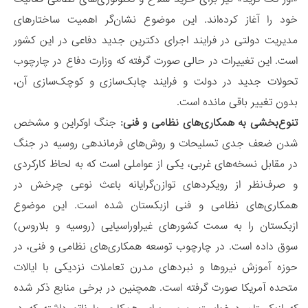
خود را آغاز کرده‌اند. این موضوع نشان‌گر اهمیت ساختارهای
مدیریت دولتی در فرایند اجرای دکترین جدید دفاعی در این کشور
است. این تغییرات در حالی صورت گرفته که وزارت دفاع در چارچوب
تحولات جدید در دولت و فرایند چابک‌سازی و کوچک‌سازی آن،
بدون تغییر باقی مانده است.
تنوع‌بخشی به همکاری‌های نظامی و فنی:
جنگ اوکراین و مشخص
شدن ضعف جدی تسلیحات و روش‌های فرماندهی روسیه در جنگ
در مقابل نسخه‌های غربی، یکی از عواملی است که به لحاظ کارکردی
و صرف‌نظر از رویکردهای توازن‌گرایانه باعث نوعی چرخش در
همکاری‌های نظامی و فنی ازبکستان شده است. این موضوع
ازبکستان را به سمت کشورهای غیراوراسیایی (روسیه و بلاروس)
سوق داده است. در چارچوب توسعه همکاری‌های نظامی و فنی، در
حوزه آموزش نیروها و نبردهای مدرن تعاملات نزدیکی با ایالات
متحده آمریکا صورت گرفته است. همچنین در برخی منابع ذکر شده