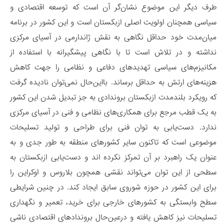
طرف دیگر این موضوع نشان‌گر آن است که توسعه اقتصادی و
سیاسی همچنان اولویت اصلی ازبکستان است و این کشور در برنامه
میان‌مدت خود حداقل نگاهی به نقش ژاندارمی در آسیای مرکزی
نداشته و در تلاش است تا با نگاهی پیشگیرانه با استفاده از
مکانیزم‌های سیاسی تهدیدهای دفاعی و نظامی را جهت کاهش
هزینه‌های ارتش به حداقل برساند. بااین‌حال نمی‌توان نادیده گرفت
که رویکرد بلندمدت ازبکستان بروندادی به جز تبدیل شدن این کشور
به یک قطب مرجع برای همکاری‌های نظامی و فنی در آسیای مرکزی
ندارد. دست‌یابی به توان فنی برای طراحی و تولید تسلیحات
موضوعی است که تاکنون سایر کشورهای منطقه به طور جدی و به
عنوان یک راهبرد بر آن تمرکز نکرده اند و دست‌یابی ازبکستان به
سطحی از این توان می‌تواند نقشی همچون بلاروس و اوکراین را
برای این کشور در حوزه شوروی سابق ایجاد کند. در چنین شرایطی
سطح وابستگی به کشورهای خارجی برای خرید، تعمیر و نگهداری
تسلیحات نیز کاهش یافته و درعین‌حال بروندادهای اقتصادی ناشی