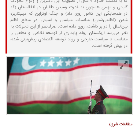
که با گذشت حدود 4 سال از تصویب این دکترین و وقوع تحولات
کلیدی و مهمی همچون به قدرت رسیدن طالبان در افغانستان (که
در همسایگی این کشور روی داد) و جنگ اوکراین که میلیتاریزه
شدن (نظامی‌شدن) مناسبات سیاسی و امنیتی در سطح نظام
بین‌الملل را در بر داشت، روی داده است. صرف‌نظر از این تحولات به
نظر می‌رسد ازبکستان روند پایداری از توسعه نظامی و دفاعی را
متناسب با سیاست خارجی و روند توسعه اقتصادی پیش‌بینی شده،
در پیش گرفته است.
مطالعات شرق/