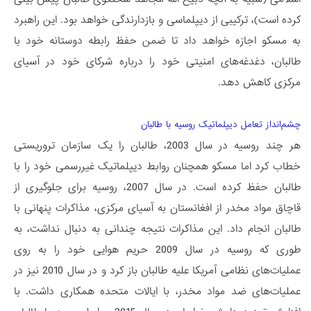
کرده است)، ترکیبی از دیپلماسی و بازدارندگی خواهد بود. این راهبرد
به مسکو اجازه خواهد داد تا ضمن حفظ رابطه دوستانه خود با
طالبان، دغدغه‌های امنیتی‌ خود را درباره شرکای خود در آسیای
مرکزی کاهش دهد.
چشم‌انداز تعامل دیپلماتیک روسیه با طالبان
هر چند روسیه در سال 2003، طالبان را یک سازمان تروریستی
خطاب کرد اما مسکو همچنان روابط دیپلماتیک غیررسمی خود را با
طالبان حفظ کرده است. در سال 2007، روسیه برای جلوگیری از
قاچاق مواد مخدر از افغانستان به آسیای مرکزی، مذاکرات پنهانی با
طالبان انجام داد. این مذاکرات نتیجه چندانی به دنبال نداشت، به
طوری که روسیه در سال 2009 حریم هوایی خود را به روی
عملیات‌های نظامی آمریکا علیه طالبان باز کرد و در سال 2010 نیز در
عملیات‌های ضد مواد مخدر، با ایالات متحده همکاری داشت. با