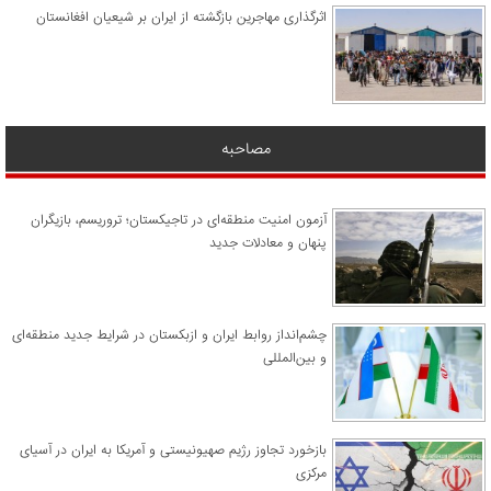
اثرگذاری مهاجرین بازگشته از ایران بر شیعیان افغانستان
مصاحبه
آزمون امنیت منطقه‌ای در تاجیکستان؛ تروریسم، بازیگران
پنهان و معادلات جدید
چشم‌انداز روابط ایران و ازبکستان در شرایط جدید منطقه‌ای
و بین‌المللی
​بازخورد تجاوز رژیم صهیونیستی و آمریکا به ایران در آسیای
مرکزی