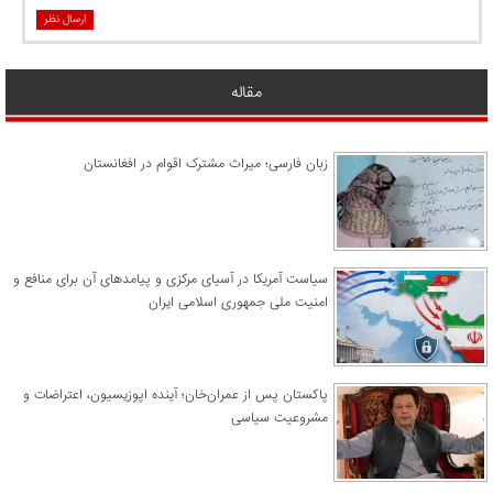
ارسال نظر
مقاله
زبان فارسی؛ میراث مشترک اقوام در افغانستان
سیاست آمریکا در آسیای مرکزی و پیامدهای آن برای منافع و
امنیت ملی جمهوری اسلامی ایران
پاکستان پس از عمران‌خان؛ آینده اپوزیسیون، اعتراضات و
مشروعیت سیاسی