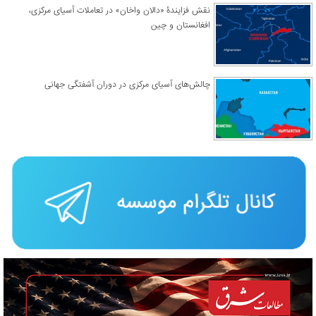
نقش فزایندۀ «دالان واخان» در تعاملات آسیای مرکزی،
افغانستان و چین
چالش‌های آسیای مرکزی در دوران آشفتگی جهانی