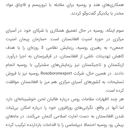
همکاری‌های هند و روسیه برای مقابله با تروریسم و قاچاق مواد
مخدر با یکدیگر گفت‌وگو کردند.
سوم اینکه، روسیه در حال تعمیق همکاری با شرکای خود در آسیای
مرکزی در حوزه امنیت افغانستان است. «سازمان پیمان امنیت
جمعی» به رهبری روسیه، رزمایش نظامی 3 روزه‌ای را با هدف
کاهش تهدیدات ناشی از افغانستان، در قرقیزستان به اجرا درآورد.
ازبکستان و تاجیکستان نیز رزمایش‌های مشترکی با روسیه انجام
دادند. در همین حال، شرکت Rosoboronexport روسیه نیز با فروش
تسلیحات به کشورهای آسیای مرکزی هم مرز با افغانستان موافقت
کرده است.
هر چند اظهارات مقامات روس درباره طالبان لحن خوشبینانه‌ای دارد
اما آنها در واقع، نگرانی‌های روزافزون خود را درباره امکان بی‌ثبات
شدن افغانستان به دست امارت اسلامی کتمان می‌کنند. در ماه‌های
پیش رو، روسیه احتمالا دیپلماسی را با اقدامات بازدارنده ترکیب کرده