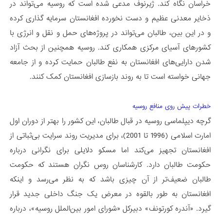
خراسان نگاه کند. ژیرنوف مدعی شده است که روسیه می‌تواند در
ذخایر معدنی عظیم و دست نخورده افغانستان سرمایه گذاری کرده
و در این بین، طالبان می‌تواند در پروژه‌های حمل و نقل و انرژی با
کشورهای آسیای مرکزی همکاری کند. روسیه همچنین از بحث آزاد
شدن دارایی‌‌های افغانستان به نفع طالبان حمایت کرده و از جامعه
جهانی خواسته است تا به روند بازسازی افغانستان کمک کنند.
خطرات پیش روی منافع روسیه
گرچه دیپلماسی روسیه در قبال طالبان، این کشور را بهتر از دوران اول
امارت اسلامی (1996 تا 2001)، برای مدیریت روند سرایت بی‌ثباتی از
افغانستان تجهیز می‌کند اما مسکو دلایلی برای نگرانی درباره
حکومت طالبان دارد. کارشناسان روس نگران هستند که حکومت
طالبان ضعیف‌تر از آن چیزی باشد که به نظر می‌رسد و اینکه
افغانستان به طور بالقوه در معرض یک جنگ داخلی جدید قرار
گیرد. «آندره کورتونف» دبیرکل «شورای امور بین‌الملل روسیه»، درباره