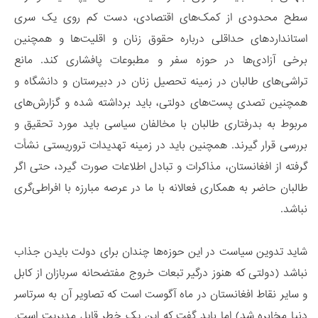
سطح محدودی از کمک‌های اقتصادی، دست کم روی یک سری
استانداردهای حداقلی درباره حقوق زنان و اقلیت‌ها و همچنین
برخی آزادی‌ها در حوزه سفر و مطبوعات پافشاری کند. مانع
تراشی‌های طالبان در زمینه تحصیل زنان در دبیرستان و دانشگاه و
همچنین تصدی پست‌های دولتی، باید برداشته شده و گزارش‌های
مربوط به بدرفتاری طالبان با مخالفان سیاسی باید مورد تحقیق و
بررسی قرار گیرند. همچنین باید در زمینه تهدیدات تروریستی نشأت
گرفته از افغانستان، مذاکرات و تبادل اطلاعات صورت گیرد، حتی اگر
طالبان حاضر به همکاری فعالانه با ما در عرصه مبارزه با افراطی‌گری
نباشد.
شاید تدوین سیاست در این حوزه‌ها چندان برای دولت بایدن جذاب
نباشد (دولتی که هنوز درگیر تبعات خروج مفتضحانه سربازان از کابل
و سایر نقاط افغانستان در ماه آگوست است که تصاویر آن به سرتاسر
دنیا مخابره شد) اما باید گفت که این یک خطر قابل مدیریت است.