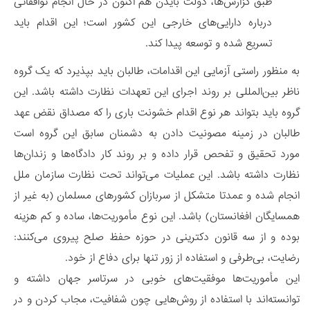
طبق گزارش‌ها، دولت بایدن هم اکنون در حال انجام توافقاتی
درباره دارایی‌های خارجی این کشور است؛ این اقدام باید
تسریع شده و توسعه پیدا کند.
به منظور راستی آزمایی این اقدامات، طالبان باید بپذیرد که یک گروه
ناظر بین‌المللی بر روند اجرای این تعهدات نظارت داشته باشد. این
گروه باید بتواند هر نوع اقدام خشونت باری را که مصداق نقض عهد
طالبان در زمینه مصونیت دادن به دشمنان سابق این گروه است
مورد تحقیق و تفحص قرار داده و بر روند کار دادگاه‌ها و زندان‌ها
نظارت داشته باشد. این عملیات می‌تواند تحت نظارت سازمان ملل
انجام شده و عمدتا متشکل از سربازان کشورهای مسلمان (به غیر از
همسایگان افغانستان) باشد. این نوع مأموریت‌ها، ساده و کم هزینه
بوده و از سه قانون دکترینی در حوزه حفظ صلح پیروی می‌کنند:
رضایت، بی‌طرفی و استفاده از زور تنها برای دفاع از خود.
این مأموریت‌ها موفقیت‌های خوبی در سرتاسر جهان داشته و
توانسته‌‌اند با استفاده از روش‌هایی چون شفافیت، مجاب کردن و در