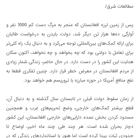
مطالعات شرق/
پس از زمین لرزه افغانستان که منجر به مرگ دست کم 1000 نفر و
آوارگی ده‌ها هزار تن دیگر شد، دولت بایدن به درخواست طالبان
برای ارائه کمک‌های بین‌المللی توجه می‌کرد و به دنبال یک راه کلی‌تر
برای تعامل با دولتی بود که چه بخواهد و چه نخواهد، اکنون سکان
هدایت این کشور را در دست دارد. در حال حاضر، زندگی شمار زیادی
از مردم افغانستان در معرض خطر قرار دارد. چنین تفکری قطعا به
نفع منافع آمریکا در حوزه مبارزه با تروریسم هم خواهد بود.
از زمان سقوط دولت قبلی در تابستان سال گذشته و به دنبال آن،
قطع بیشتر کمک‌های خارجی، وضع تحریم‌های غرب و همچنین
مسدود کردن بخش عمده دارایی‌های خارجی افغانستان، این کشور
دچار بحران شده است. هر چند طی چند ماه اخیر، اوضاع تا
حدودی ثبات پیدا کرده است اما هنوز با استانداردهای زندگی که در