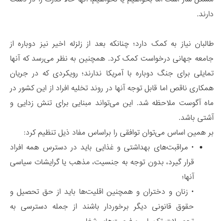
دارند.
طالبان نیاز به کمک دارد؛ چنانکه بعد از زلزله اخیر نیز دوباره از
جامعه جهانی درخواست کمک کرد. همچنین به نظر می‌رسد که آنها
تمایلی برای جنگ دوباره با آمریکا ندارند؛ رویکردی که در جریان
همکاری ناقص اما قابل توجه آنها در روند تخلیه افراد از این کشور در
ماه آگوست ملاحظه شد. این می‌تواند مبنایی برای تنش زدایی و
آشتی باشد.
بر همین اساس می‌توان توافقی را براساس مفاد ذیل تنظیم کرد:
• مراقبت‌های بهداشتی و غذایی باید در دسترس همه افراد
قرار گیرد، بدون توجه به جنسیت، مذهب یا گرایشات سیاسی
آنها؛
• زنان و دختران و همچنین اقلیت‌ها باید از حق تحصیل و
حقوق قانونی دیگر برخوردار باشند از جمله دسترسی به