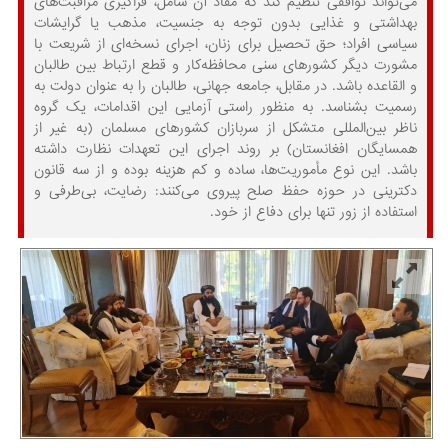
می‌تواند توافقی تنظیم کند که مفاد آن شامل، فراگیری مراقبت‌های
بهداشتی و غذایی بدون توجه به جنسیت، مذهب یا گرایشات
سیاسی افراد؛ حق تحصیل برای زنان، اجرای نسخه‌ای از شریعت با
مشورت دیگر کشورهای سنی محافظه‌کار و قطع ارتباط بین طالبان
و القاعده باشد. در مقابل، جامعه جهانی، طالبان را به عنوان دولت به
رسمیت بشناسد. به منظور راستی آزمایی این اقدامات، یک گروه
ناظر بین‌المللی متشکل از سربازان کشورهای مسلمان (به غیر از
همسایگان افغانستان) بر روند اجرای این تعهدات نظارت داشته
باشد. این نوع مأموریت‌ها، ساده و کم هزینه بوده و از سه قانون
دکترینی در حوزه حفظ صلح پیروی می‌کنند: رضایت، بی‌طرفی و
استفاده از زور تنها برای دفاع از خود.