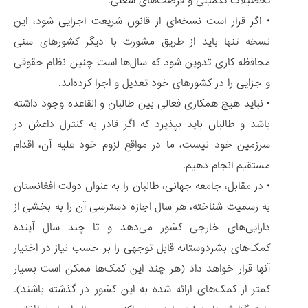
تحصیلات تکمیلی و فرصت‌های شغلی.
• اگر قرار است نسخه‌ای از قانون شریعت اجرایی شود، این
نسخه تنها باید از طریق مشورت با دیگر کشورهای سنی
محافظه کاری تدوین شود که سال‌ها است چنین نظام حقوقی
و جزایی را در کشورهای خود تعدیل و اجرا کرده‌اند.
• نباید هیچ همکاری فعالی بین طالبان و القاعده وجود داشته
باشد و طالبان باید بپذیرد که اگر قادر به کنترل داعش در
سرزمین خود نیست، ما در مواقع لزوم خود علیه آن، اقدام
مستقیم انجام دهیم.
• در مقابل، جامعه جهانی، طالبان را به عنوان دولت افغانستان
به رسمیت شناخته، هر سال اجازه دسترسی آن را به بخشی از
دارایی‌های خارجی کشور می‌دهد و تا چند سال آینده
کمک‌های بشردوستانه قابل توجهی را بر حسب نیاز در اختیار
آنها قرار خواهد داد (هر چند این کمک‌ها ممکن است بسیار
کمتر از کمک‌های ارائه شده به این کشور در گذشته باشند).