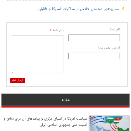
سناریوهای محتملِ حاصل از مذاکرات آمریکا و طالبان
نام شما
*
نظر شما
آدرس ايميل شما
ارسال نظر
مقاله
سیاست آمریکا در آسیای مرکزی و پیامدهای آن برای منافع و
امنیت ملی جمهوری اسلامی ایران