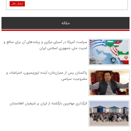
ارسال نظر
مقاله
سیاست آمریکا در آسیای مرکزی و پیامدهای آن برای منافع و
امنیت ملی جمهوری اسلامی ایران
پاکستان پس از عمران‌خان؛ آینده اپوزیسیون، اعتراضات و
مشروعیت سیاسی
اثرگذاری مهاجرین بازگشته از ایران بر شیعیان افغانستان