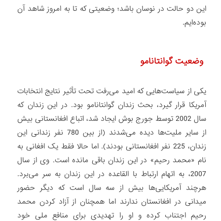
این دو حالت در نوسان باشد؛ وضعیتی که تا به امروز شاهد آن
بوده‌ایم.
وضعیت گوانتانامو
یکی از سیاست‌هایی که امید می‌رفت تحت تأثیر نتایج انتخابات
آمریکا قرار گیرد، بحث زندان گوانتانامو بود. در این زندان که
سال 2002 توسط جورج بوش ایجاد شد، اتباع افغانستانی بیش
از سایر ملیت‌ها دیده می‌شدند (از بین 780 نفر زندانی این
زندان، 225 نفر افغانستانی بودند). اما حالا فقط یک افغانی به
نام «محمد رحیم» در این زندان باقی مانده است. وی از سال
2007، به اتهام ارتباط با القاعده در این زندان به سر می‌برد.
هرچند آمریکایی‌ها بیش از سه سال است که دیگر حضور
میدانی در افغانستان ندارند اما همچنان از آزاد کردن محمد
رحیم اجتناب کرده و او را تهدیدی برای منافع ملی خود