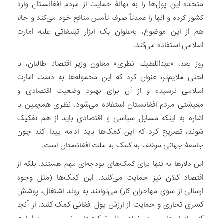
متحده این پول‌ها را به بهانۀ حمایت از مردم افغانستان وارد
کشور کرده و آنها را عمدتاً صرف تأمین منافع خود می‌کند و حالا
هم از این موضوع، به‌عنوان یک ابزار تبلیغاتی علیه امارت
اسلامی استفاده می‌کند.
روز بعد، «عبداللطیف نظری» معاون وزیر اقتصاد طالبان، با
لحنی ملایم‌تر، عنوان کرد که این محموله‌ها به دست امارت
اسلامی نرسیده و از آن برای بهبود وضعیت اقتصادی و
معیشتی مردم افغانستان استفاده می‌شود. نظری همچنین با
اشاره به اینکه مسایل سیاسی و اقتصادی باید از هم تفکیک
شوند، تصریح کرد که این کمک‌ها باید ادامه پیدا کند چون
جامعۀ جهانی موظف به کمک به ملت افغانستان است.
این دلارها نه تنها برای کمک‌های بودجه‌ای مهم هستند، بلکه از
اقتصاد کلان نیز حمایت می‌کنند. این کمک‌ها (مثل وجوه
ارسالی از سوی مهاجران کار) می‌توانند به روند اشتغال، پوشش
کسری تجاری و حمایت از ارزش پول افغانی کمک کنند. از آنجا