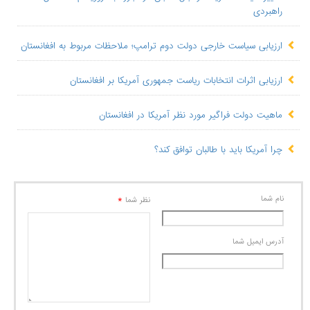
راهبردی
ارزیابی سیاست خارجی دولت دوم ترامپ؛ ملاحظات مربوط به افغانستان
​ارزیابی اثرات انتخابات ریاست جمهوری آمریکا بر افغانستان
ماهیت دولت فراگیر مورد نظر آمریکا در افغانستان
چرا آمریکا باید با طالبان توافق کند؟
نام شما
*
نظر شما
آدرس ايميل شما