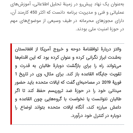
به‌عنوان یک نهاد پیش‌رو در زمینۀ تحلیل اطلاعاتی، آموزش‌های
عملیاتی و فنی و مدیریت برنامه دانست که اکثر 450 کارمند آن،
دارای مجوزهای محرمانه در طیف وسیعی از موضوع‌های مهم
در حوزۀ امنیت ملی بودند.
والتز دربارۀ توافقنامۀ دوحه و خروج آمریکا از افغانستان
به‌شدت ابراز نگرانی کرده و عنوان کرده بود که این اقدام‌ها
می‌تواند راه را برای بازگشت دوبارۀ طالبان به قدرت و
تقویت جایگاه القاعده باز کند. برای مثال، وی در تاریخ 1
فوریۀ 2019 در مصاحبه‌ای گفت که ایالات متحده باید حضور
میدانی خود را در حوزۀ ضد تروریسم حفظ کند تا اگر
طالبان نتوانست یا نخواست با گروه‌هایی چون القاعده و
داعش مبارزه کند، آنگاه ایالات متحده بتواند اوضاع را
دوباره در کنترل خود درآورد.