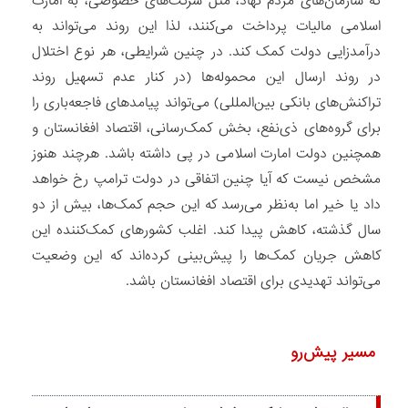
که سازمان‌های مردم نهاد، مثل شرکت‌های خصوصی، به امارت
اسلامی مالیات پرداخت می‌کنند، لذا این روند می‌تواند به
درآمدزایی دولت کمک کند. در چنین شرایطی، هر نوع اختلال
در روند ارسال این محموله‌ها (در کنار عدم تسهیل روند
تراکنش‌های بانکی بین‌المللی) می‌تواند پیامدهای فاجعه‌باری را
برای گروه‌های ذی‌نفع، بخش کمک‌رسانی، اقتصاد افغانستان و
همچنین دولت امارت اسلامی در پی داشته باشد. هرچند هنوز
مشخص نیست که آیا چنین اتفاقی در دولت ترامپ رخ خواهد
داد یا خیر اما به‌نظر می‌رسد که این حجم کمک‌ها، بیش از دو
سال گذشته، کاهش پیدا کند. اغلب کشورهای کمک‌کننده این
کاهش جریان کمک‌ها را پیش‌بینی کرده‌اند که این وضعیت
می‌تواند تهدیدی برای اقتصاد افغانستان باشد.
مسیر پیش‌رو