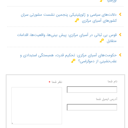
اوراسیا
دلالت‌های سیاسی و ژئوپلیتیکی پنجمین نشست مشورتی سران
کشورهای آسیای مرکزی
قوس بی ثباتی در آسیای مرکزی: پیش بینی‌ها، واقعیت‌ها، اقدامات
متقابل
حکومت‌های آسیای مرکزی: تحکیم قدرت، همبستگی استبدادی و
عقب‌نشینی از دموکراسی؟
نام شما
*
نظر شما
آدرس ايميل شما