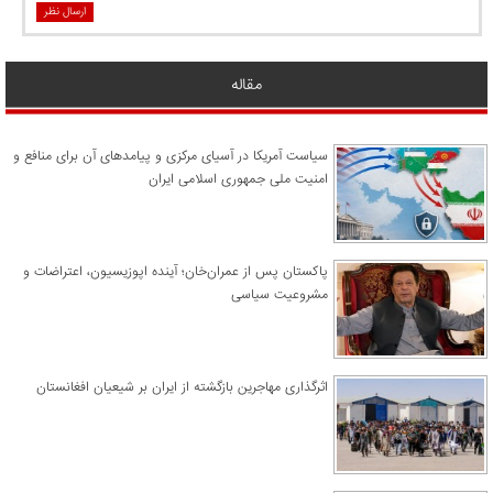
ارسال نظر
مقاله
سیاست آمریکا در آسیای مرکزی و پیامدهای آن برای منافع و
امنیت ملی جمهوری اسلامی ایران
پاکستان پس از عمران‌خان؛ آینده اپوزیسیون، اعتراضات و
مشروعیت سیاسی
اثرگذاری مهاجرین بازگشته از ایران بر شیعیان افغانستان