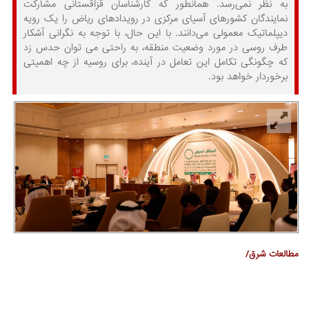
به نظر نمی‌رسد. همانطور که کارشناسان قزاقستانی مشارکت
نمایندگان کشورهای آسیای مرکزی در رویدادهای ریاض را یک رویه
دیپلماتیک معمولی می‌دانند. با این حال، با توجه به نگرانی آشکار
طرف روسی در مورد وضعیت منطقه، به راحتی می توان حدس زد
که چگونگی تکامل این تعامل در آینده، برای روسیه از چه اهمیتی
برخوردار خواهد بود.
مطالعات شرق/