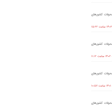
تحولات کشورهای
تحولات کشورهای
تحولات کشورهای
تحولات کشورهای