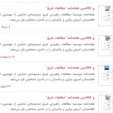
452مین هفته‌نامه "مطالعات شرق"
هفته‌نامه موسسه مطالعات راهبردی شرق مجموعه‌ای تحلیلی از مهمترین 
افغانستان، آسیای مرکزی و پاکستان را در اختیار مخاطبان قرار می‌دهد.
۸ خرداد ۱۴۰۲ ساعت ۱۵:۲۲
449مین هفته‌نامه "مطالعات شرق"
هفته‌نامه موسسه مطالعات راهبردی شرق مجموعه‌ای تحلیلی از مهمترین 
افغانستان، آسیای مرکزی و پاکستان را در اختیار مخاطبان قرار می‌دهد.
۱۸ ارديبهشت ۱۴۰۲ ساعت ۱۱:۱۲
444مین هفته‌نامه "مطالعات شرق"
هفته‌نامه موسسه مطالعات راهبردی شرق مجموعه‌ای تحلیلی از مهمترین 
افغانستان، آسیای مرکزی و پاکستان را در اختیار مخاطبان قرار می‌دهد.
۲۳ اسفند ۱۴۰۱ ساعت ۱۰:۵۷
443مین هفته‌نامه "مطالعات شرق"
هفته‌نامه موسسه مطالعات راهبردی شرق مجموعه‌ای تحلیلی از مهمترین 
افغانستان، آسیای مرکزی و پاکستان را در اختیار مخاطبان قرار می‌دهد.