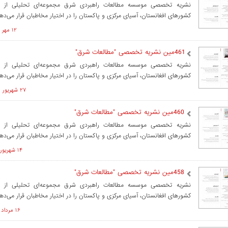
نشریه تخصصی موسسه مطالعات راهبردی شرق مجموعه‌ای تحلیلی از م
کشورهای افغانستان، آسیای مرکزی و پاکستان را در اختیار مخاطبان قرار می‌ده
۱۲ مهر ۱۴۰۲ ساعت ۰۷:۴۰
461مین نشریه تخصصی "مطالعات شرق"
نشریه تخصصی موسسه مطالعات راهبردی شرق مجموعه‌ای تحلیلی از م
کشورهای افغانستان، آسیای مرکزی و پاکستان را در اختیار مخاطبان قرار می‌ده
۲۷ شهريور ۱۴۰۲ ساعت ۱۳:۳۹
460مین نشریه تخصصی "مطالعات شرق"
نشریه تخصصی موسسه مطالعات راهبردی شرق مجموعه‌ای تحلیلی از م
کشورهای افغانستان، آسیای مرکزی و پاکستان را در اختیار مخاطبان قرار می‌ده
۱۴ شهريور ۱۴۰۲ ساعت ۱۰:۱۸
458مین نشریه تخصصی "مطالعات شرق"
نشریه تخصصی موسسه مطالعات راهبردی شرق مجموعه‌ای تحلیلی از م
کشورهای افغانستان، آسیای مرکزی و پاکستان را در اختیار مخاطبان قرار می‌ده
۱۶ مرداد ۱۴۰۲ ساعت ۱۱:۲۳