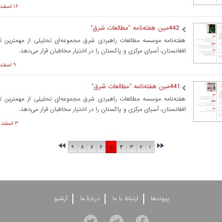
۱۶ اسفند ۱۴۰۱ ساعت ۰۸:۱۰
442مین هفته‌نامه "مطالعات شرق"
هفته‌نامه موسسه مطالعات راهبردی شرق مجموعه‌ای تحلیلی از مهمترین 
افغانستان، آسیای مرکزی و پاکستان را در اختیار مخاطبان قرار می‌دهد.
۹ اسفند ۱۴۰۱ ساعت ۱۱:۲۹
441مین هفته‌نامه "مطالعات شرق"
هفته‌نامه موسسه مطالعات راهبردی شرق مجموعه‌ای تحلیلی از مهمترین 
افغانستان، آسیای مرکزی و پاکستان را در اختیار مخاطبان قرار می‌دهد.
۳ اسفند ۱۴۰۱ ساعت ۱۰:۳۳
۹
۸
۷
۶
۵
۴
۳
۲
۱
پيوندها
ارتباط با ما
دربارۀ ما
آرشيو