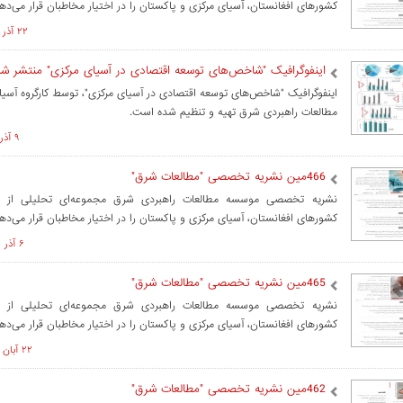
کشورهای افغانستان، آسیای مرکزی و پاکستان را در اختیار مخاطبان قرار می‌ده
۲۲ آذر ۱۴۰۲ ساعت ۱۰:۵۲
اینفوگرافیک "شاخص‌های توسعه اقتصادی در آسیای مرکزی" منتشر ش
اینفوگرافیک "شاخص‌های توسعه اقتصادی در آسیای مرکزی"، توسط کارگروه آس
مطالعات راهبردی شرق تهیه و تنظیم شده است.
۹ آذر ۱۴۰۲ ساعت ۱۱:۰۲
466مین نشریه تخصصی "مطالعات شرق"
نشریه تخصصی موسسه مطالعات راهبردی شرق مجموعه‌ای تحلیلی از م
کشورهای افغانستان، آسیای مرکزی و پاکستان را در اختیار مخاطبان قرار می‌ده
۶ آذر ۱۴۰۲ ساعت ۱۳:۳۷
465مین نشریه تخصصی "مطالعات شرق"
نشریه تخصصی موسسه مطالعات راهبردی شرق مجموعه‌ای تحلیلی از م
کشورهای افغانستان، آسیای مرکزی و پاکستان را در اختیار مخاطبان قرار می‌ده
۲۲ آبان ۱۴۰۲ ساعت ۱۴:۱۳
462مین نشریه تخصصی "مطالعات شرق"