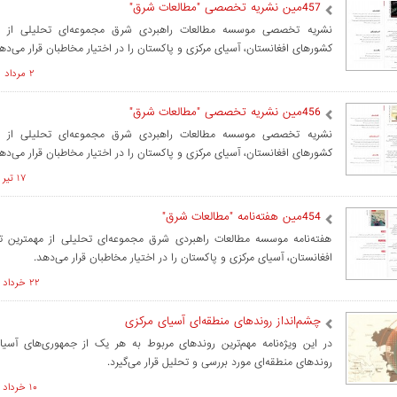
457مین نشریه تخصصی "مطالعات شرق"
نشریه تخصصی موسسه مطالعات راهبردی شرق مجموعه‌ای تحلیلی از م
کشورهای افغانستان، آسیای مرکزی و پاکستان را در اختیار مخاطبان قرار می‌ده
۲ مرداد ۱۴۰۲ ساعت ۱۴:۲۳
456مین نشریه تخصصی "مطالعات شرق"
نشریه تخصصی موسسه مطالعات راهبردی شرق مجموعه‌ای تحلیلی از م
کشورهای افغانستان، آسیای مرکزی و پاکستان را در اختیار مخاطبان قرار می‌ده
۱۷ تير ۱۴۰۲ ساعت ۱۰:۵۲
454مین هفته‌نامه "مطالعات شرق"
هفته‌نامه موسسه مطالعات راهبردی شرق مجموعه‌ای تحلیلی از مهمترین 
افغانستان، آسیای مرکزی و پاکستان را در اختیار مخاطبان قرار می‌دهد.
۲۲ خرداد ۱۴۰۲ ساعت ۱۲:۳۰
چشم‌انداز روندهای منطقه‌ای آسیای مرکزی
در این ویژه‌نامه مهم‌ترین روندهای مربوط به هر یک از جمهوری‌های آسیای
روندهای منطقه‌ای مورد بررسی و تحلیل قرار می‌گیرد.
۱۰ خرداد ۱۴۰۲ ساعت ۱۴:۵۱