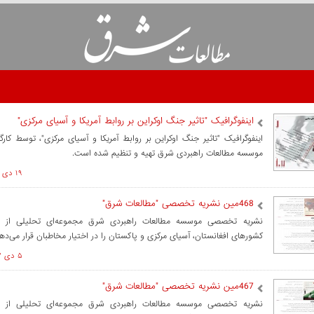
اینفوگرافیک "تاثیر جنگ اوکراین بر روابط آمریکا و آسیای مرکزی"
اینفوگرافیک "تاثیر جنگ اوکراین بر روابط آمریکا و آسیای مرکزی"، توسط کارگ
موسسه مطالعات راهبردی شرق تهیه و تنظیم شده است.
۱۹ دی ۱۴۰۲ ساعت ۱۳:۳۱
468مین نشریه تخصصی "مطالعات شرق"
نشریه تخصصی موسسه مطالعات راهبردی شرق مجموعه‌ای تحلیلی از م
کشورهای افغانستان، آسیای مرکزی و پاکستان را در اختیار مخاطبان قرار می‌ده
۵ دی ۱۴۰۲ ساعت ۱۴:۴۴
467مین نشریه تخصصی "مطالعات شرق"
نشریه تخصصی موسسه مطالعات راهبردی شرق مجموعه‌ای تحلیلی از م