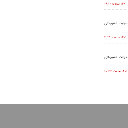
تحولات کشورهای
تحولات کشورهای