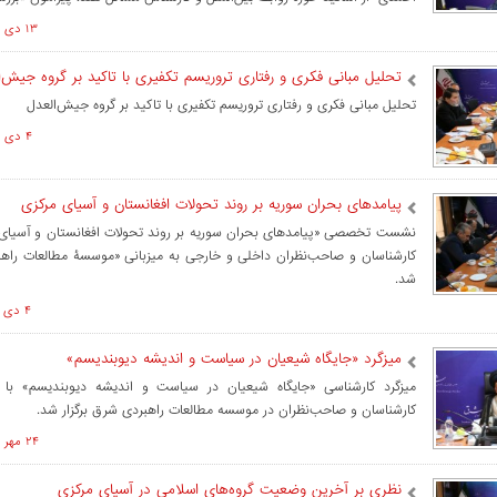
۱۳ دی ۱۴۰۳ ساعت ۱۴:۱۵
تحلیل مبانی فکری و رفتاری تروریسم تکفیری با تاکید بر گروه جیش‌ا
تحلیل مبانی فکری و رفتاری تروریسم تکفیری با تاکید بر گروه جیش‌العدل
۴ دی ۱۴۰۳ ساعت ۱۴:۰۹
پیامدهای بحران سوریه بر روند تحولات افغانستان و آسیای مرکزی
نشست تخصصی «پیامدهای بحران سوریه بر روند تحولات افغانستان و آسیای 
کارشناسان و صاحب‌نظران داخلی و خارجی به میزبانی «موسسۀ مطالعات راهبر
شد.
۴ دی ۱۴۰۳ ساعت ۰۷:۰۰
میزگرد «جایگاه شیعیان در سیاست و اندیشه دیوبندیسم»
میزگرد کارشناسی «جایگاه شیعیان در سیاست و اندیشه دیوبندیسم» با
کارشناسان و صاحب‌نظران در موسسه مطالعات راهبردی شرق برگزار شد.
۲۴ مهر ۱۴۰۳ ساعت ۰۹:۰۹
نظری بر آخرین وضعیت گروه‌های اسلامی در آسیای مرکزی