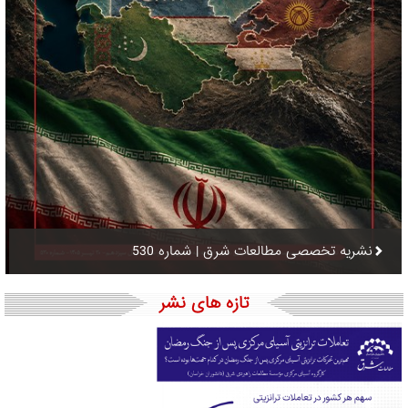
نشریه تخصصی مطالعات شرق | شماره 530
تازه های نشر