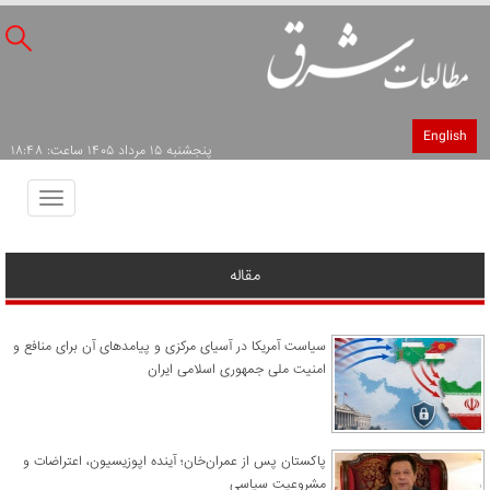
English
پنجشنبه ۱۵ مرداد ۱۴۰۵ ساعت: ۱۸:۴۸
Toggle
avigation
مقاله
سیاست آمریکا در آسیای مرکزی و پیامدهای آن برای منافع و
امنیت ملی جمهوری اسلامی ایران
پاکستان پس از عمران‌خان؛ آینده اپوزیسیون، اعتراضات و
مشروعیت سیاسی