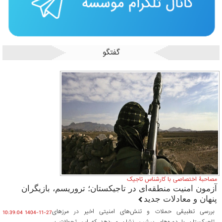
گفتگو
مصاحبۀ اختصاصی با کارشناس تاجیک
آزمون امنیت منطقه‌ای در تاجیکستان؛ تروریسم، بازیگران
پنهان و معادلات جدید
بررسی تطبیقی حملات و تنش‌های امنیتی اخیر در مرزهای
1404-11-27 10:39:04
تاجیکستان با دوره‌های پیشین نشان می‌دهد که این تحولات بر