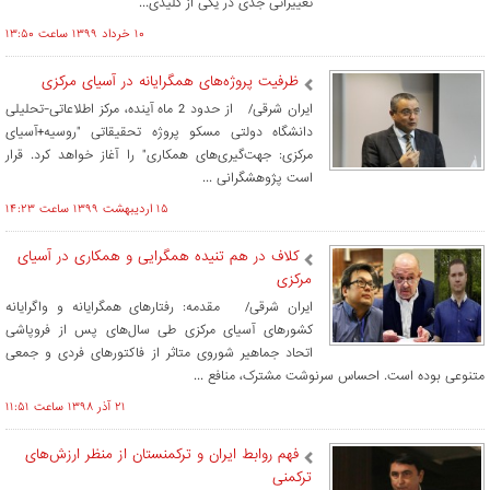
تغییراتی جدی در یکی از کلیدی‌...
۱۰ خرداد ۱۳۹۹ ساعت ۱۳:۵۰
ظرفیت پروژه‌های همگرایانه در آسیای مرکزی
ایران شرقی/ از حدود 2 ماه آینده، مرکز اطلاعاتی-تحلیلی
دانشگاه دولتی مسکو پروژه تحقیقاتی "روسیه+آسیای
مرکزی: جهت‌گیری‌های همکاری" را آغاز خواهد کرد. قرار
است پژوهشگرانی ...
۱۵ ارديبهشت ۱۳۹۹ ساعت ۱۴:۲۳
کلاف در هم تنیده همگرایی و همکاری در آسیای
مرکزی
ایران شرقی/ مقدمه: رفتارهای همگرایانه و واگرایانه
کشورهای آسیای مرکزی طی سال‌های پس از فروپاشی
اتحاد جماهیر شوروی متاثر از فاکتورهای فردی و جمعی
متنوعی بوده است. احساس سرنوشت مشترک، منافع ...
۲۱ آذر ۱۳۹۸ ساعت ۱۱:۵۱
فهم روابط ایران و ترکمنستان از منظر ارزش‌های
ترکمنی