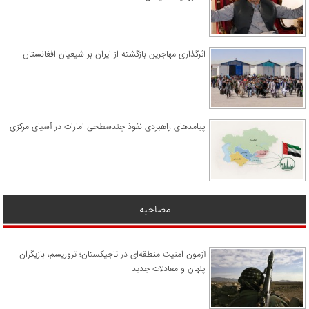
اثرگذاری مهاجرین بازگشته از ایران بر شیعیان افغانستان
پیامدهای راهبردی نفوذ چندسطحی امارات در آسیای مرکزی
مصاحبه
آزمون امنیت منطقه‌ای در تاجیکستان؛ تروریسم، بازیگران
پنهان و معادلات جدید