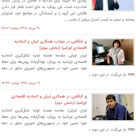
روندی که آمریکا برای مذاکره با طالبان در پیش گرفته‌،
شتاب‌زده است، این رویکرد به جای تحت فشار قرار دادن
طالبان، این گروه را بر ایستادگی در مواضع‌ خود استوارتر
ساخته و منجر به کسب امتیاز بیشتر از جانب ...
۳۰ مرداد ۱۳۹۸ ساعت ۱۴:۰۲
کنکاشی در جوانب همکاری ایران و اتحادیه
اقتصادی اوراسیا (بخش سوم)
ایران شرقی مقدمه: هسته اولیه شکل‌گیری اتحادیه
اقتصادی اوراسیا به رویکرد نهادگرایانه روس‌ها برای حفظ
نفوذ نسبی خود در جمهوری‌های شوروی سابق در دهه
1990 باز می‌گردد. در این دوره ...
۱۹ مرداد ۱۳۹۸ ساعت ۱۴:۳۲
کنکاشی در همکاری ایران و اتحادیه اقتصادی
اوراسیا (بخش دوم)
ایران شرقی/ مقدمه هسته اولیه شکل‌گیری اتحادیه
اقتصادی اوراسیا به رویکرد نهادگرایانه روس‌ها برای حفظ
نفوذ نسبی خود در جمهوری‌های شوروی سابق در دهه
1990 باز می‌گردد. در این دوره ...