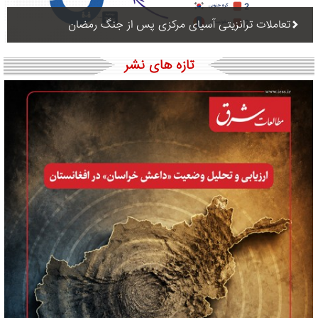
تعاملات ترانزیتی آسیای مرکزی پس از جنگ رمضان
تازه های نشر