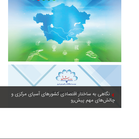
نگاهی به ساختار اقتصادی کشورهای آسیای مرکزی و
چالش‌های مهم پیش‌رو