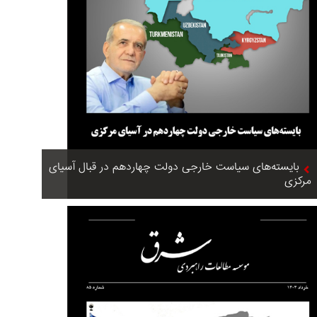
بایسته‌های سیاست خارجی دولت چهاردهم در قبال آسیای
مرکزی