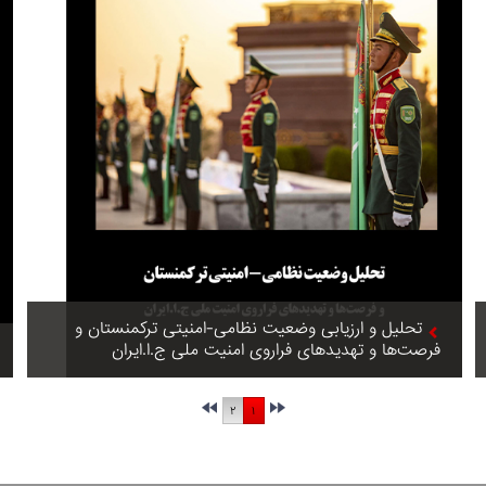
تحلیل و ارزیابی وضعیت نظامی-امنیتی ترکمنستان و
فرصت‌ها و تهدیدهای فراروی امنیت ملی ج.ا.ایران
۲
۱