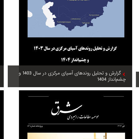
گزارش و تحلیل روندهای آسیای مرکزی در سال 1403 و
چشم‌انداز 1404