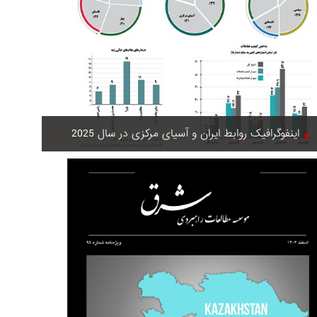
اینفوگرافیک روابط ایران و آسیای مرکزی در سال 2025