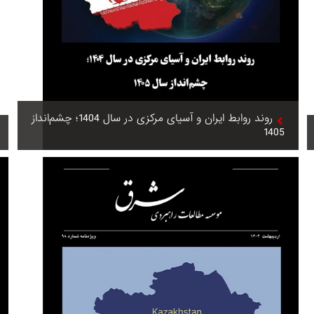
روند روابط ایران و آسیای مرکزی در سال 1404؛ چشم‌انداز
1405