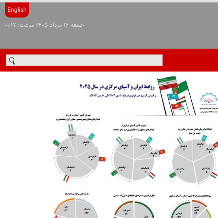
English
جمعه ۱۶ مرداد ۱۴۰۵ ساعت: ۰۱:۱۷