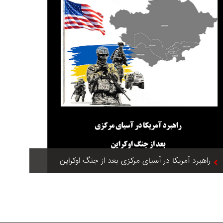
راهبرد آمریکا در آسیای مرکزی بعد از جنگ اوکراین