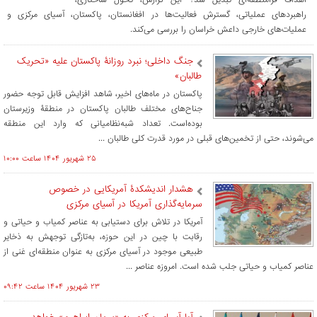
راهبردهای عملیاتی، گسترش فعالیت‌ها در افغانستان، پاکستان، آسیای مرکزی و
عملیات‌های خارجی داعش خراسان را بررسی می‌کند.
جنگ داخلی؛ نبرد روزانۀ پاکستان علیه «تحریک
طالبان»
پاکستان در ماه‌های اخیر، شاهد افزایش قابل توجه حضور
جناح‌های مختلف طالبان پاکستان در منطقۀ وزیرستان
بوده‌است. تعداد شبه‌نظامیانی که وارد این منطقه
می‌شوند، حتی از تخمین‌های قبلی در مورد قدرت کلی طالبان ...
۲۵ شهريور ۱۴۰۴ ساعت ۱۰:۰۰
هشدار اندیشکدۀ آمریکایی در خصوص
سرمایه‌گذاری آمریکا در آسیای مرکزی
آمریکا در تلاش برای دستیابی به عناصر کمیاب و حیاتی و
رقابت با چین در این حوزه، به‌تازگی توجهش به ذخایر
طبیعی موجود در آسیای مرکزی به عنوان منطقه‌ای غنی از
عناصر کمیاب و حیاتی جلب شده است. امروزه عناصر ...
۲۳ شهريور ۱۴۰۴ ساعت ۰۹:۴۲