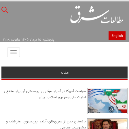
English
پنجشنبه ۱۵ مرداد ۱۴۰۵ ساعت: ۲۱:۱۸
Toggle
avigation
مقاله
سیاست آمریکا در آسیای مرکزی و پیامدهای آن برای منافع و
امنیت ملی جمهوری اسلامی ایران
پاکستان پس از عمران‌خان؛ آینده اپوزیسیون، اعتراضات و
مشروعیت سیاسی