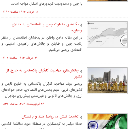
با چین و محدودیت کریدورهای انتقال مواجه است.
۱۰ خرداد ۱۴۰۴ ساعت ۱۳:۴۲
نگاه‌های متفاوت چین و افغانستان به «دالان
واخان»
در این مقاله دالان واخان در بدخشان افغانستان از منظر
رقابت چین و طالبان و چالش‌های راهبردی، امنیتی و
اقتصادی بررسی می‌کنیم.
۳ خرداد ۱۴۰۴ ساعت ۱۳:۱۲
چالش‌‎های مهاجرت کارگران پاکستانی به خارج از
کشور
بررسی روند مهاجرت کارگران پاکستانی به خلیج فارس و
کشورهای غربی، سهم بخش‌های اقتصادی، حجم حواله‌های
ارزی و چالش‌های قانونی و غیررسمی پیش‌روی مهاجران
۲۴ ارديبهشت ۱۴۰۴ ساعت ۱۰:۳۶
تشدید تنش در روابط هند و پاکستان
حملۀ مرگبار به گردشگران در منطقۀ مورد مناقشۀ کشمیر،