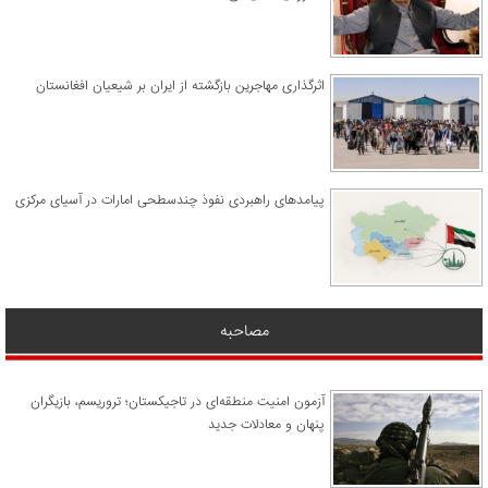
اثرگذاری مهاجرین بازگشته از ایران بر شیعیان افغانستان
پیامدهای راهبردی نفوذ چندسطحی امارات در آسیای مرکزی
مصاحبه
آزمون امنیت منطقه‌ای در تاجیکستان؛ تروریسم، بازیگران
پنهان و معادلات جدید