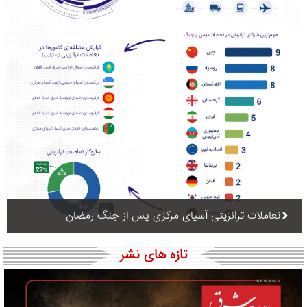
تعاملات ترانزیتی آسیای مرکزی پس از جنگ رمضان
تازه های نشر