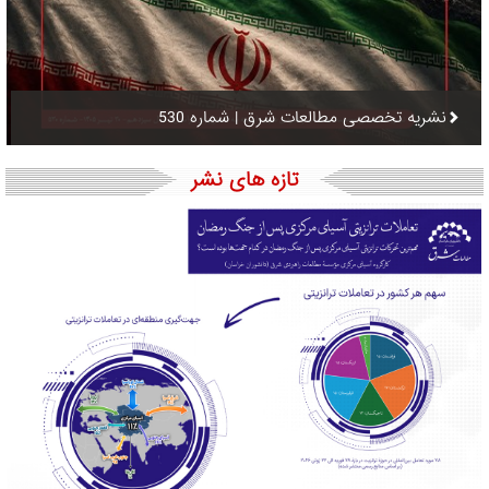
نشریه تخصصی مطالعات شرق | شماره 530
تازه های نشر