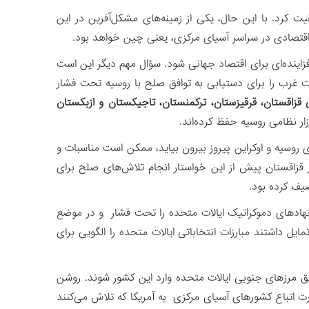
ت کرد. با این حال، یکی از زمینه‌های مشکل‌آفرین در این
لی اقتصادی در سراسر آسیای مرکزی، یعنی چین خواهد بود.
 فزاینده‌ای برای اقتصاد جهانی شود. سؤال مهم دیگر این است
یت غرب را برای دستیابی به توافق صلح با روسیه تحت فشار
قزاقستان، قرقیزستان، ترکمنستان، تاجیکستان و ازبکستان
زار نظامی روسیه حفظ کرده‌اند.
ای روسیه و اوکراین پیروز بیرون بیاید، ممکن است مناسبات و
ر قزاقستان پیش از این خواستار انجام تلاش‌های صلح برای
یف کرده بود.
نهادهای دموکراتیک ایالات متحده را تحت فشار و در موضع
ایل داشتند مبارزات انتخاباتی ایالات متحده را الگویی برای
ریق مرزهای جنوبی ایالات متحده وارد این کشور شوند. روشن
اتباع کشورهای آسیای مرکزی به آمریکا که تلاش می‌کنند