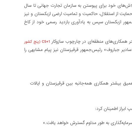
 تلاش‌های خود برای پیوستن به سازمان تجارت جهانی تا سال
در حمایت از استقلال، حاکمیت و تمامیت ارضی ازبکستان و نیز
مهور ازبکستان سپس به یادآوری بازدید رسمی خود از کاخ
 همکاری‌های منطقه‌ای در چارچوب سازوکار
C5+1 (پنج کشور
«سادیر جباروف» رئیس‌جمهور قرقیزستان نیز پیام مشابهی را
یق بیشتر همکاری همه‌جانبه بین قرقیزستان و ایالات
 ابراز اطمینان کرد:
رمایه‌گذاری به طور مداوم گسترش خواهد یافت.»