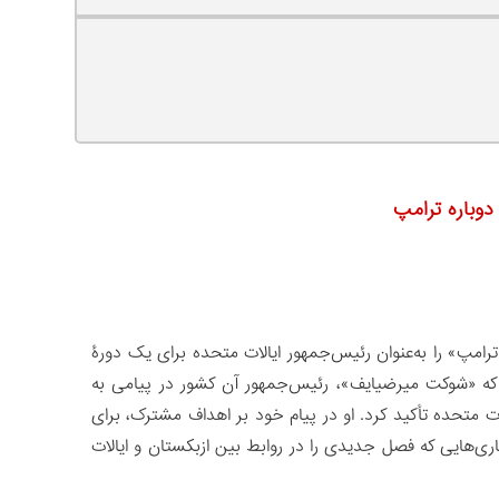
دوباره ترامپ
رامپ» را به‌عنوان رئیس‌جمهور ایالات متحده برای یک دورۀ
کرد که «شوکت میرضیایف»، رئیس‌جمهور آن کشور در پیامی به
ت متحده تأکید کرد. او در پیام خود بر اهداف مشترک، برای
ری‌هایی که فصل جدیدی را در روابط بین ازبکستان و ایالات