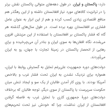
دارد؛
پاکستان و ایران
. در طول دهه‌های متوالی پاکستان نقش برتر
را در ترانزیت کالاهای مورد نیاز افغانستان داشته و از این رهگذر هم
منافع اقتصادی زیادی کسب کرده و هم از این ابزار به عنوان عامل
فشاری بر افغانستان بهره برده است. در طول سال‌های گذشته هر
گاه که فشار پاکستان بر افغانستان با استفاده از این مزیتش افزون
می‌شده، نگاه افغان‌ها به سوی ایران و بنادر آن می‌چرخیده و برای
رهایی از انحصار پاکستان در زمینۀ تجارت با جهان، رو به ایران
می‌آوردند.
دولت‌های دوره جمهوریت علی‌رغم تمایل به گسترش روابط با ایران،
همواره برای نزدیک نشدن به ایران تحت فشار غرب و بالاخص
آمریکا بودند. با روی کار آمدن طالبان از یک سو و ایجاد تنش میان
حکومت سرپرست با پاکستان از سوی دیگر، توجه طالبان که برخلاف
دولت‌های دورۀ جمهوری کاری با تمایل غرب به فاصله گرفتن
افغانستان از ایران نداشت، چرا که خودش نیز تحت تحریم‌های