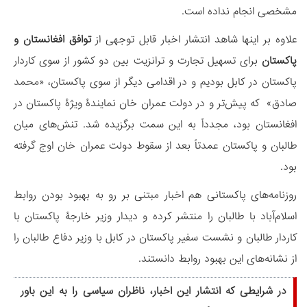
مشخصی انجام نداده است.
علاوه بر اینها شاهد انتشار اخبار قابل توجهی از
توافق افغانستان و
پاکستان
برای تسهیل تجارت و ترانزیت بین دو کشور از سوی کاردار
پاکستان در کابل بودیم و در اقدامی دیگر از سوی پاکستان، «محمد
صادق» که پیش‌تر و در دولت عمران ‌خان نمایندۀ ویژۀ پاکستان در
افغانستان بود، مجدداً به این سمت برگزیده شد. تنش‌های میان
طالبان و پاکستان عمدتاً بعد از سقوط دولت عمران خان اوج گرفته
بود.
روزنامه‌های پاکستانی هم اخبار مبتنی بر رو به بهبود بودن روابط
اسلام‌آباد با طالبان را منتشر کرده و دیدار وزیر خارجۀ پاکستان با
کاردار طالبان و نشست سفیر پاکستان در کابل با وزیر دفاع طالبان را
از نشانه‌های این بهبود روابط دانستند.
در شرایطی که انتشار این اخبار، ناظران سیاسی را به این باور