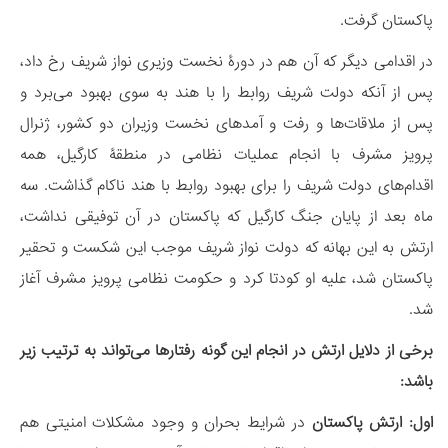
پاکستان گرفت.
در اقدامی دیگر که آن هم در دورۀ نخست وزیری نواز شریف رخ داد،
پس از آنکه دولت شریف روابط را با هند به سوی بهبود می‌برد و
پس از ملاقات‌ها و رفت و آمدهای نخست وزیران دو کشور، ژنرال
پرویز مشرف با انجام عملیات نظامی در منطقۀ کارگیل، همه
اقدام‌های دولت شریف را برای بهبود روابط با هند ناکام گذاشت. سه
ماه بعد از پایان جنگ کارگیل که پاکستان در آن توفیقی نداشت،
ارتش به این بهانه که دولت نواز شریف موجب این شکست و تحقیر
پاکستان شد، علیه او کودتا کرد و حکومت نظامی پرویز مشرف آغاز
شد.
برخی از دلایل ارتش در انجام این گونه رفتارها می‌تواند به ترتیب زیر
باشد:
اول:
ارتش پاکستان
در شرایط بحران و وجود مشکلات امنیتی هم