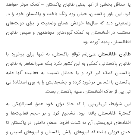
یا حداقل بخشی از آنها یعنی طالبان پاکستان – کمک موثر خواهد
کرد. این باور پاکستان، خیلی زود رنگ باخت و پاکستان خود را در
وضعیتی دید که سال‌ها خودش همان وضعیت را برای دولت‌های
مختلف در افغانستان به کمک گروه‌های مجاهدین و سپس طالبان
افغانستان، پدید آورده بود.
طالبان افغانستان
علی‌رغم توقع پاکستان، نه تنها برای برخورد با
طالبان پاکستانی، کمکی به این کشور نکرد بلکه علی‌الظاهر به طالبان
پاکستان کمک نیز کرد و یا حداقل نسبت به فعالیت آنها علیه
پاکستان با اغماض برخورد کرده و چشم‌هایش را به روی استفادۀ تی
تی پی از خاک افغانستان، علیه پاکستان بست.
این شرایط، تی‌.تی.پی را که حالا برای خود عمق استراتژیکی به
گسترۀ افغانستان یافته بود، تشجیع کرد و بر حجم فعالیت‌ها و
اقدام‌های تروریستی آن به شدت افزود. سطح ناامنی در پاکستان تا
حدی فزونی یافت که نیروهای ارتش پاکستان و نیروهای امنیتی و