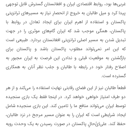
غربی‌ها بود، روابط اقتصادی ایران و افغانستان گسترش قابل توجهی
پیدا کرد و میل طالبان به خروج از انحصارِ نیاز به مسیرهای ترانزیتی
پاکستان و استفاده از اهرم ایران برای ایجاد تعادل در روابط با
پاکستان، همگی موجب شد که ایران گام‌های موثری را در جهت
تبدیل شدن به مسیر اصلی ترانزیتی افغانستان بردارد. طبیعی است
که این امر نمی‌تواند مطلوب پاکستان باشد و پاکستان برای
بازگشتن به موقعیت قبلی و ندادن این فرصت به ایران مجبور به
اصلاح رفتار خود در رابطه با طالبان و جلب نظر آنان به همکاری
گسترده است.
قطعاً طالبان نیز از این فضای رقابتی نهایت استفاده را می‌کند و از هر
دو طرف امتیاز خواهی خواهد کرد. در اینجا فقط یک بازی سنجیده
توسط ایران می‌تواند منافع ما را تامین کند. این بازی سنجیده شامل
ایجاد شرایطی است که ایران را به عنوان مسیر مرجح در نزد طالبان،
حفظ کند. علی‌ای‌ُّحالٍ پاکستان در صورت رسیدن به یک وحدت رویه