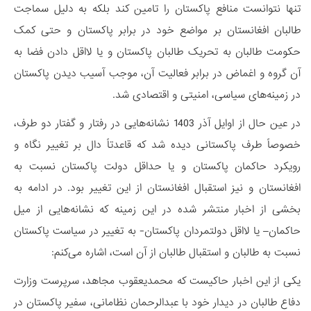
تنها نتوانست منافع پاکستان را تامین کند بلکه به دلیل سماجت
طالبان افغانستان بر مواضع خود در برابر پاکستان و حتی کمک
حکومت طالبان به تحریک طالبان پاکستان و یا لااقل دادن فضا به
آن گروه و اغماض در برابر فعالیت آن، موجب آسیب دیدن پاکستان
در زمینه‌های سیاسی، امنیتی و اقتصادی شد.
در عین حال از اوایل آذر 1403 نشانه‌هایی در رفتار و گفتار دو طرف،
خصوصاً طرف پاکستانی دیده ‌شد که قاعدتاً دال بر تغییر نگاه و
رویکرد حاکمان پاکستان و یا حداقل دولت پاکستان نسبت به
افغانستان و نیز استقبال افغانستان از این تغییر بود. در ادامه به
بخشی از اخبار منتشر شده در این زمینه که نشانه‌هایی از میل
حاکمان– یا لااقل دولتمردان پاکستان- به تغییر در سیاست پاکستان
نسبت به طالبان و استقبال طالبان از آن است، اشاره می‌کنم:
یکی از این اخبار حاکیست که محمدیعقوب مجاهد، سرپرست وزارت
دفاع طالبان در دیدار خود با عبدالرحمان نظامانی، سفیر پاکستان در