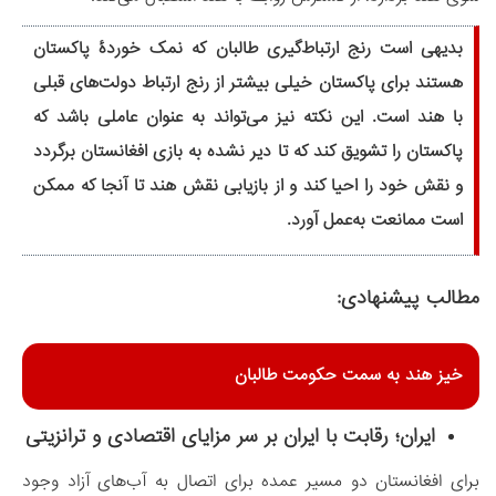
بدیهی است رنج ارتباط‌گیری طالبان که نمک خوردۀ پاکستان
هستند برای پاکستان خیلی بیشتر از رنج ارتباط دولت‌های قبلی
با هند است. این نکته نیز می‌تواند به عنوان عاملی باشد که
پاکستان را تشویق کند که تا دیر نشده به بازی افغانستان برگردد
و نقش خود را احیا کند و از بازیابی نقش هند تا آنجا که ممکن
است ممانعت به‌عمل آورد.
مطالب پیشنهادی:
خیز هند به سمت حکومت طالبان
ایران؛ رقابت با ایران بر سر مزایای اقتصادی و ترانزیتی
برای افغانستان دو مسیر عمده برای اتصال به آب‌های آزاد وجود