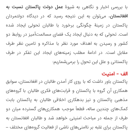
با بررسی اخبار و نگاهی به شیوۀ
عمل دولت پاکستان نسبت به
افغانستان
، می‌توان به این نتیجه رسید که در دیدگاه دولتمردان
پاکستان در زمینۀ چگونگی برخورد با طالبان تحولی ایجاد شده
است. تحولی که به دنبال ایجاد یک فضای مسالمت‌آمیز در روابط دو
کشور و رسیدن به اهداف مورد نظر با مذاکره و تامین نظر طرف
مقابل است. در ادامۀ مطلب زمینه‌های ایجاد این تفکر در طرف
پاکستانی و علل این تحول را برمی‌شماریم:
الف - امنیت
پاکستان باور داشت که با روی کار آمدن طالبان در افغانستان، سوابق
همکاری آن گروه با پاکستان و قرابت‌های فکری طالبان با گروه‌های
مذهبی پاکستان و نیز بدهکاری اخلاقی طالبان به پاکستان بابت
کمک‌های چندین ساله، قطعاً موجب همکاری‌های گسترده میان دو
طرف از جمله در مباحث امنیتی خواهد شد و طالبان افغانستان به
پاکستان برای غلبه بر ناامنی‌های ناشی از فعالیت گروه‌های مختلف –