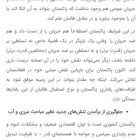
جریان سومی هم وجود نداشت که پاکستان بتواند به آن اتکا کند یا
آن را به‌وجود بیاورد و در مقابل طالبان علم کند.
در این شرایط، پاکستان اصطلاحاً هم جریان را از دست داد و هم
ضد جریان را. وقتی یک بازیگر در یک قضیۀ خاص نه تسلطی بر
جریان (قدرت برتر) و نه تسلطی بر ضد جریان (مخالفین قدرت برتر)
داشته باشد، دیگر نمی‌تواند نقش خود را در آن صحنه درست بازی
کند. اکنون پاکستان برای بازیابی نقش سنتی خود در افغانستان
تلاش می‌کند. اینکه چه مقدار بتواند در این زمینه موفق شود به
ظرافت‌های رفتاری پاکستان و نوع استقبال طالبان از این رفتارها
بستگی دارد.
جلوگیری از برآمدن تنش‌های جدید نظیر مباحث مرزی و آب
پاکستان کشوری است با توان اقتصادی ضعیف و مشکلات انبوه و
عدم پایداری سیاسی و مواجه با همسایه‌ای قدر – با ظرفیت تبدیل