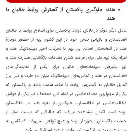
هند؛ جلوگیری پاکستان از گسترش روابط طالبان با
هند
عامل دیگر موثر در تلاش دولت پاکستان برای اصلاح روابط با طالبان
افغانستان و بازیابی نقش خود در این کشور، بیم از حضور دوبارۀ
هند در افغانستان است. این بیم با تحرکات اخیر دیپلماتیک هند و
اعزام یک تیم فنی برای فراهم شدن مقدمات بازگشایی سفارت هند و
نیز پذیرش دیپلمات‌های طالبان برای یکی از نمایندگی‌های
افغانستان در هند و تماس‌های دیپلماتیک میان دو طرف و نیز ابراز
تمایل طالبان به گسترش روابط با هند، شدت یافته و پاکستان که
یکی از مهم‌ترین دغدغه‌هایش در تمام این دهه‌ها و نیز یکی از عوامل
دخالت‌هایش در افغانستان، جلوگیری از نفوذ هند در افغانستان
بوده‌ است اکنون مشاهده می‌کند که طالبانی که بیست سال از
حمایت پاکستان برخوردار بوده و هیچ توقعی نمی‌رفت که گامی به
سوی هند بردارد، از گسترش روابط با هند استقبال می‌کند.