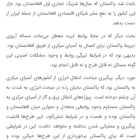
باعث شد پاکستان که سال‌ها شریک تجاری اول افغانستان بود بازار
این کشور را به نفع سایر شرکای اقتصادی افغانستان از جمله ایران از
دست بدهد.
بحث دیگر که در سایۀ روابط تیره، معطل می‌ماند، مساله آرزوی
دیرینۀ پاکستان برای اتصال به آسیای مرکزی از طریق افغانستان بود.
بدیهی بود که در شرایط تیرگی روابط و وجود مشکلات امنیتی این
گونه مسائل نه قابل طرح و نه قابل انجام بود.
مورد دیگر، پیگیری مباحث انتقال انرژی از کشورهای آسیای مرکزی
به پاکستان بود که پاکستان بحران زده در مبحث انرژی، به شدت به
آن چشم دوخته است. پروژه‌های انتقال برق و گاز از آسیای مرکزی به
پاکستان مستلزم وجود روابطی متعادل و متوازن میان افغانستان و
پاکستان بوده و هست و در شرایط تنش‌آلود، این طرح‌ها قابلیت
پیگیری و عملیاتی شدن نداشته و نخواهد داشت. این در شرایطی
است که برای پاکستان برخورداری از این طرح‌ها حیاتی بوده و