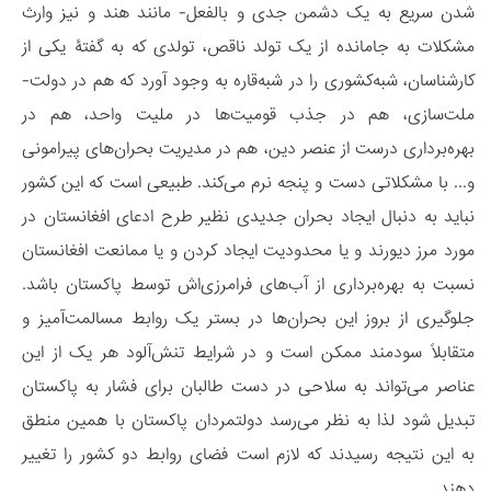
شدن سریع به یک دشمن جدی و بالفعل- مانند هند و نیز وارث
مشکلات به جامانده از یک تولد ناقص، تولدی که به گفتۀ یکی از
کارشناسان، شبه‌کشوری را در شبه‌قاره به وجود آورد که هم در دولت-
ملت‌سازی، هم در جذب قومیت‌ها در ملیت واحد، هم در
بهره‌برداری درست از عنصر دین، هم در مدیریت بحران‌های پیرامونی
و... با مشکلاتی دست و پنجه نرم می‌کند. طبیعی است که این کشور
نباید به دنبال ایجاد بحران جدیدی نظیر طرح ادعای افغانستان در
مورد مرز دیورند و یا محدودیت ایجاد کردن و یا ممانعت افغانستان
نسبت به بهره‌برداری از آب‌های فرامرزی‌اش توسط پاکستان باشد.
جلوگیری از بروز این بحران‌ها در بستر یک روابط مسالمت‌آمیز و
متقابلاً سودمند ممکن است و در شرایط تنش‌آلود هر یک از این
عناصر می‌تواند به سلاحی در دست طالبان برای فشار به پاکستان
تبدیل شود لذا به نظر می‌رسد دولتمردان پاکستان با همین منطق
به این نتیجه رسیدند که لازم است فضای روابط دو کشور را تغییر
دهند.