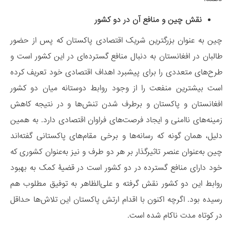
نقش چین و منافع آن در دو کشور
چین به عنوان بزرگترین شریک اقتصادی پاکستان که پس از حضور
طالبان در افغانستان به دنبال منافع گسترده‌ای در این کشور است و
طرح‌های متعددی را برای پیشبرد اهداف اقتصادی خود تعریف کرده
است بیشترین منفعت را از وجود روابط دوستانه میان دو کشور
افغانستان و پاکستان و برطرف شدن تنش‌ها و در نتیجه کاهش
زمینه‌های ناامنی و ایجاد فرصت‌های فراوان اقتصادی دارد. به همین
دلیل، همان گونه که رسانه‌ها و برخی مقام‌های پاکستانی گفته‌اند
چین به‌عنوان عنصر تاثیرگذار بر هر دو طرف و نیز به‌عنوان کشوری که
خود دارای منافع گسترده در دو کشور است در قضیۀ کمک به بهبود
روابط این دو کشور نقش گرفته و علی‌الظاهر به توفیق مطلوب هم
رسیده بود. اگرچه اکنون با اقدام ارتش پاکستان این تلاش‌ها حداقل
در کوتاه مدت ناکام شده است.