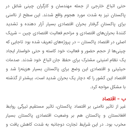
حتی اتباع خارجی از جمله مهندسان و کارگران چینی شاغل در
پاکستان نیز به شدت مورد هجوم واقع شدند. این سطح از ناامنی
برای پاکستانِ گرفتار بحران اقتصادی بسیار آزار دهنده و تشدید
کنندۀ بحران‌های اقتصادی و مزاحم فعالیت اقتصادی چین – شریک
اصلی در اقتصاد پاکستان – در پروژه‌های تعریف شده بود تاجایی که
چینی‌ها از حجم حضور و فعالیت خود کاسته و حتی خواستار ایجاد
یک نظام امنیتی مشترک برای حفظ جان اتباع خود شدند. صدمات
حیثیتی و اقتصادی این وضع برای پاکستان بسیار هزینه‌زا شد و
اقتصاد این کشور را که دچار یک بحران شدید است، بیشتر از گذشته
با مشکل مواجه کرد.
ب - اقتصاد
غیر از تاثیر ناامنی بر اقتصاد پاکستان، تاثیر مستقیم تیرگی روابط
افغانستان و پاکستان هم بر وضعیت اقتصادی پاکستان بسیار
مخرب بود. در این شرایط تجارت دوجانبه به شدت کاهش یافت و