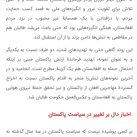
تلاش برای تقویت غرور و انگیزه‌های ملی به قصد کسب حمایت
مردم، با درافتادن با یک همسایۀ غیر محبوب در نزد مردم
افغانستان، همگی انگیزه‌هایی بود که حتی باعث می‌شد طالبان هم
در مقاطعی به تنش‌ها دامن بزند یا از آن استقبال کند.
این روند گاهی حتی به تهدیدهای شدید دو طرف نسبت به یکدیگر
و به عنوان نمونه، تهدید فرماندۀ ارتش پاکستان مبنی بر اینکه
احتمال حمله به افغانستان هم یک گزینۀ مطرح است، انجامید و در
آخرین نمونه‌های تنش‌زا منجر به اقدام پاکستان نسبت به اخراج
گستردۀ مهاجرین افغان از پاکستان و نیز تحقق حملۀ نیروی هوایی
پاکستان به افغانستان و عکس‌العمل حکومت طالبان شد.
اخبار دال بر تغییر در سیاست پاکستان
بر کسی پوشیده نیست که سیاست پاکستان در سه سال گذشته نه