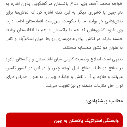
خواجه محمد آصف وزیر دفاع پاکستان در گفتگویی بدون اشاره به
نام چین یا کشوری دیگر، به این نکته اشاره کرد که تلاش‌ها برای
تنش‌زدایی در روابط ما با حکومت سرپرست افغانستان ادامه دارد.
وی افزود کشورهایی که هم با پاکستان و هم با افغانستان روابط
حسنه دارند در تلاش برای عادی‌سازی روابط میان اسلام‌آباد و کابل
به عنوان دو کشور همسایه هستند.
بدیهی است اصلاح وضعیت کنونی میان افغانستان و پاکستان علاوه
بر منافع دو طرف منافع قابل توجه چین را در این دو کشور تامین
می‌کند و علاوه بر آن، نقش و جایگاه چین را به عنوان قدرتی دارای
توان حل منازعات منطقه‌ای نیز تقویت می‌کند.
مطالب پیشنهادی:
وابستگی استراتژیک پاکستان به چین