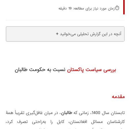
⏱️
زمان مورد نیاز برای مطالعه: 19 دقیقه
+
آنچه در این گزارش تحلیلی می‌خوانید
بررسی سیاست پاکستان
نسبت به حکومت طالبان
مقدمه
تابستان سال 1400، زمانی که
طالبان
، در میان غافل‌گیری تقریباً همۀ
کارشناسان مسائل افغانستان، کابل را به‌راحتی تصرف کرد،