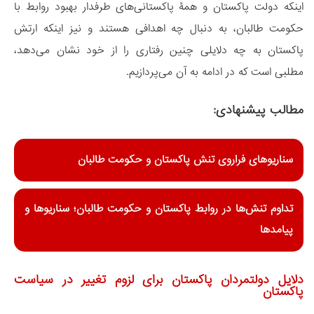
اینکه دولت پاکستان و همۀ پاکستانی‌های طرفدار بهبود روابط با
حکومت طالبان، به دنبال چه اهدافی هستند و نیز اینکه ارتش
پاکستان به چه دلایلی چنین رفتاری را از خود نشان می‌دهد،
مطلبی است که در ادامه به آن می‌پردازیم.
مطالب پیشنهادی:
سناریوهای فراروی تنش پاکستان و حکومت طالبان
تداوم تنش‌‌ها در روابط پاکستان و حکومت طالبان؛ سناریوها و
پیامدها
دلایل دولتمردان پاکستان برای لزوم تغییر در سیاست
پاکستان