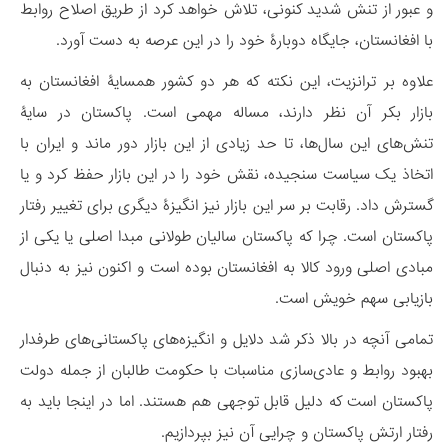
و عبور از تنش شدید کنونی، تلاش خواهد کرد از طریق اصلاح روابط
با افغانستان، جایگاه دوبارۀ خود را در این عرصه به دست آورد.
علاوه بر ترانزیت، این نکته که هر دو کشور همسایۀ افغانستان به
بازار بکر آن نظر دارند، مساله مهمی است. پاکستان در سایۀ
تنش‌های این سال‌ها، تا حد زیادی از این بازار دور ماند و ایران با
اتخاذ یک سیاست سنجیده، نقش خود را در این بازار حفظ کرد و یا
گسترش داد. رقابت بر سر این بازار نیز انگیزۀ دیگری برای تغییر رفتار
پاکستان است. چرا که پاکستان سالیان طولانی مبدا اصلی یا یکی از
مبادی اصلی ورود کالا به افغانستان بوده است و اکنون نیز به دنبال
بازیابی سهم خویش است.
تمامی آنچه در بالا ذکر شد دلایل و انگیزه‌های پاکستانی‌های طرفدار
بهبود روابط و عادی‌سازی مناسبات با حکومت طالبان از جمله دولت
پاکستان است که دلیل قابل توجهی هم هستند. اما در اینجا باید به
رفتار ارتش پاکستان و چرایی آن نیز بپردازیم.