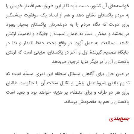
خواسته‌های آن کشور، دست یابد تا از این طریق، هم اقتدار خویش را
به مردم پاکستان نشان دهد و هم از ایجاد یک موفقیت چشمگیر
برای دولت که نگاه مردم را به دولتمردان پاکستان بسیار بهبود
می‌بخشد و ممکن است به همان نسبت از جایگاه و اهمیت ارتش
بکاهد، ممانعت به عمل آوَرَد. در واقع بحث حفظ اقتدار و بقا در
جایگاه تصمیم گیرندۀ اول و آخر در پاکستان، مزیتی است که ارتش
پاکستان آن را بر دیگر مزایا ترجیح می‌دهد
در عین حال برای آگاهان مسائل منطقه این امری مسلّم است که
تداوم یافتن شیوۀ عمل ارتش و تقابل سخت آن با حکومت طالبان
برای هر دو طرف و برای منطقه، پر هزینه خواهد بود و بعید است
پاکستان را هم به مقصودش برساند.
جمع‌بندی