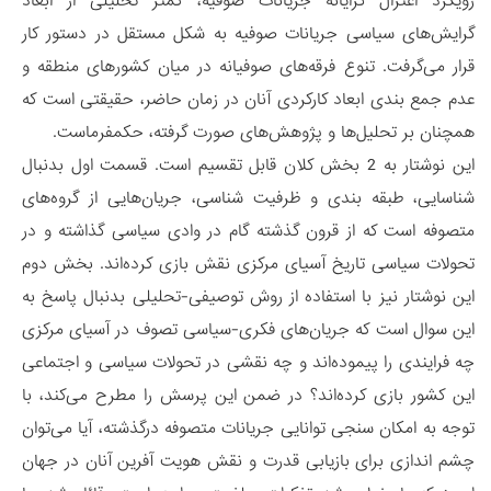
رویکرد اعتزال گرایانه جریانات صوفیه، کمتر تحلیلی از ابعاد
گرایش‌های سیاسی جریانات صوفیه به شکل مستقل در دستور کار
قرار می‌گرفت. تنوع فرقه‌های صوفیانه در میان کشورهای منطقه و
عدم جمع بندی ابعاد کارکردی آنان در زمان حاضر، حقیقتی است که
همچنان بر تحلیل‌ها و پژوهش‌های صورت گرفته، حکمفرماست.
این نوشتار به 2 بخش کلان قابل تقسیم است. قسمت اول بدنبال
شناسایی، طبقه بندی و ظرفیت شناسی، جریان‌هایی از گروه‌های
متصوفه است که از قرون گذشته گام در وادی سیاسی گذاشته و در
تحولات سیاسی تاریخ آسیای مرکزی نقش بازی کرده‌اند. بخش دوم
این نوشتار نیز با استفاده از روش توصیفی-تحلیلی بدنبال پاسخ به
این سوال است که جریان‌های فکری-سیاسی تصوف در آسیای مرکزی
چه فرایندی را پیموده‌اند و چه نقشی در تحولات سیاسی و اجتماعی
این کشور بازی کرده‌اند؟ در ضمن این پرسش را مطرح می‌کند، با
توجه به امکان سنجی توانایی جریانات متصوفه درگذشته، آیا می‌توان
چشم اندازی برای بازیابی قدرت و نقش هویت آفرین آنان در جهان