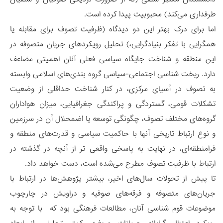
طرفداری می‌کند) محبوبیت پیدا کرده است.
اما برای درک بهتر این دو دیدگاه (ظرفیت تصوف برای مقابله یا
همگرایی با تفکر بنیادگرایی،) تحلیل رویکردهای جریان متصوفه در
این منطقه و شناخت جایگاه سیاسی فعلی آنان اهمیتی مضاعف
دارد. ریخت شناسی اجتماعی-سیاسی گروه بندی‌های اسلامی وابسته
به تصوف در آسیای مرکزی، در کنار شناخت حداقلی از وضعیت
تشکلات قومی، گستردگی و پراکندگی جغرافیایی، میزان هواداران
گروه‌های مختلف تصوف، چگونگی توسعه یا اضمحلال آن در سرزمین
و نوع ارتباط تاریخی آنها با حاکمیت سیاسی و قدرت‌های منطقه و
فرامنطقه‌ای، در نهایت به پاسخی واقعی تر از آنچه در گذشته در
ارتباط با ظرفیت تصوف مطرح می‌شده است، دست خواهد داد.
تا پیش از تحولات سال‌های اخیر، بیشتر پژوهش‌ها در ارتباط با
جریان‌های متصوفه و فرقه‌های صوفیه و دراویش در چارچوب
موضوعات قوم شناسی آنان، مطالعات فرهنگی بود که با توجه به