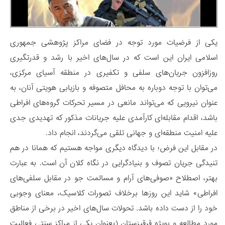
یکی از فرضیات مورد توجه در فضای مراکز پژوهشی جمهوری
اسلامی ایران این است که در سال‌های اخیر با رشد و قدرتگیری
روز‌افزون جریان‌های سلفی و تکفیری در منطقه آسیای مرکزی،
می‌توان با توجه دوباره به محافل متصوفه و بازیابی هویتی آنان، به
عنوان نیرویی که می‌تواند مانعی در مسیر تحرکات گروه‌های افراطی
باشد، اقدام مقابله‌ای کارآمدی علیه جریانات مذکور که تهدیدی جدی
علیه امنیت منطقه‌ای و جهانی تلقی می‌گردند، انجام داد.
در مقابل این فرض؛ با دیدگاه دیگری مواجه هستیم که همانا در هم
تنیدگی جریان تصوف و بنیادگرایی در نگاه کلان آن است. به عبارت
بهتر، اصطلاح «صوفی‌های آرام و مسالمت جو در مقابل سلفی‌های
افراطی» شاید این روزها برخلاف تصورات کلاسیک، معنای وجوبی
خود را از دست داده باشد. تحولات سال‌های اخیر در برخی از مناطق
مورد مطالعه و بویژه قرقیزستان (بعنوان یکی از مراکز سنتی فعالیت