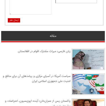
ارسال نظر
مقاله
زبان فارسی؛ میراث مشترک اقوام در افغانستان
سیاست آمریکا در آسیای مرکزی و پیامدهای آن برای منافع و
امنیت ملی جمهوری اسلامی ایران
پاکستان پس از عمران‌خان؛ آینده اپوزیسیون، اعتراضات و