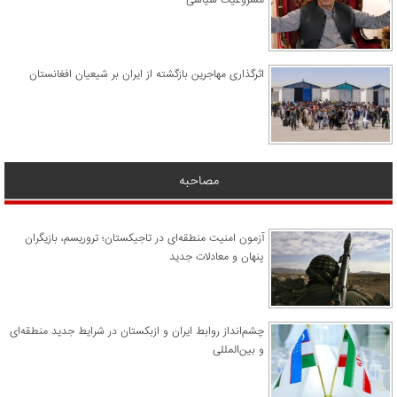
مشروعیت سیاسی
اثرگذاری مهاجرین بازگشته از ایران بر شیعیان افغانستان
مصاحبه
آزمون امنیت منطقه‌ای در تاجیکستان؛ تروریسم، بازیگران
پنهان و معادلات جدید
چشم‌انداز روابط ایران و ازبکستان در شرایط جدید منطقه‌ای
و بین‌المللی