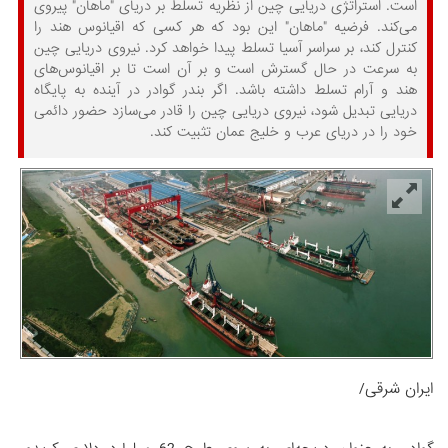
است. استراتژی دریایی چین از نظریه تسلط بر دریای "ماهان" پیروی
می­‌کند. فرضیه "ماهان" این بود که هر کسی که اقیانوس هند را
کنترل کند، بر سراسر آسیا تسلط پیدا خواهد کرد. نیروی دریایی چین
به سرعت در حال گسترش است و بر آن است تا بر اقیانوس‌های
هند و آرام تسلط داشته باشد. اگر بندر گوادر در آینده به پایگاه
دریایی تبدیل شود، نیروی دریایی چین را قادر می­‌سازد حضور دائمی
خود را در دریای عرب و خلیج عمان تثبیت کند.
ایران شرقی/