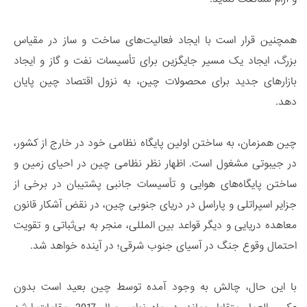
همچنین قرار است با ایجاد فعالیت­‌های ساخت و ساز در مقیاس
بزرگ، ایجاد یک مسیر جایگزین برای تأسیسات نفت و گاز و ایجاد
بازارهای جدید برای محصولات چین، به نزول اقتصاد چین پایان
دهد.
چین همزمان، به ساختن اولین پایگاه نظامی خود در خارج از کشور،
در جیبوتی مشغول است. اظهار نظر نظامی چین در احیای زمین و
ساختن پایگاه­‌های هوایی و تأسیسات جانبی پشتیبان در برخی از
جزایر اسپراتلی و پاراسل در دریای جنوبی چین، در نقض آشکار قانون
معاهده دریایی و دیگر قواعد بین­ المللی، منجر به بی­‌ثباتی و تقویت
احتمال وقوع جنگ در آسیای جنوب شرقی؛ در آینده خواهد شد.
با این حال، چالش به وجود آمده توسط چین بعید است بدون