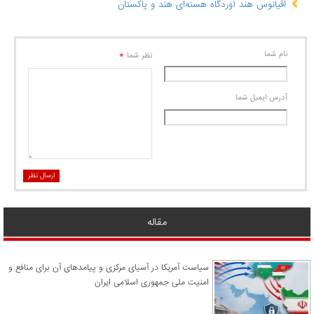
اقیانوس هند آوردگاه هسته‌ای هند و پاکستان
نام شما
*
نظر شما
آدرس ايميل شما
ارسال نظر
مقاله
سیاست آمریکا در آسیای مرکزی و پیامدهای آن برای منافع و
امنیت ملی جمهوری اسلامی ایران