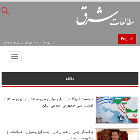
English
شنبه ۱۷ مرداد ۱۴۰۵ ساعت: ۰۷:۲۵
Toggle
avigation
مقاله
سیاست آمریکا در آسیای مرکزی و پیامدهای آن برای منافع و
امنیت ملی جمهوری اسلامی ایران
پاکستان پس از عمران‌خان؛ آینده اپوزیسیون، اعتراضات و
مشروعیت سیاسی