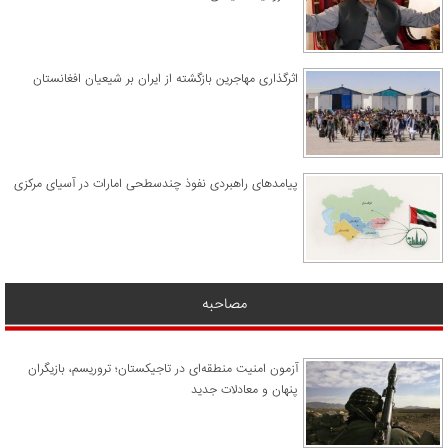
اثرگذاری مهاجرین بازگشته از ایران بر شیعیان افغانستان
پیامدهای راهبردی نفوذ چندسطحی امارات در آسیای مرکزی
مصاحبه
آزمون امنیت منطقه‌ای در تاجیکستان؛ تروریسم، بازیگران
پنهان و معادلات جدید