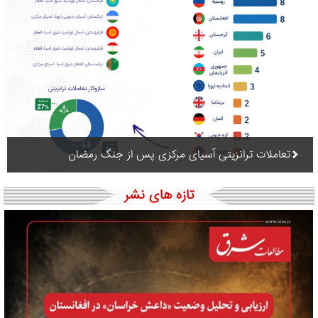
تعاملات ترانزیتی آسیای مرکزی پس از جنگ رمضان
تازه های نشر