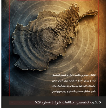
نشریه تخصصی مطالعات شرق | شماره 529