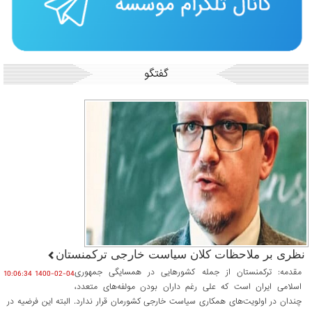
گفتگو
نظری بر ملاحظات کلان سیاست خارجی ترکمنستان
مقدمه: ترکمنستان از جمله کشورهایی در همسایگی جمهوری
1400-02-04 10:06:34
اسلامی ایران است که علی رغم داران بودن مولفه‌های متعدد،
چندان در اولویت‌های همکاری سیاست خارجی کشورمان قرار ندارد. البته این فرضیه در