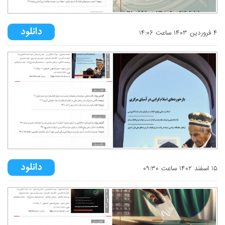
۴ فروردين ۱۴۰۳ ساعت ۱۴:۰۶
۱۵ اسفند ۱۴۰۲ ساعت ۰۹:۳۰