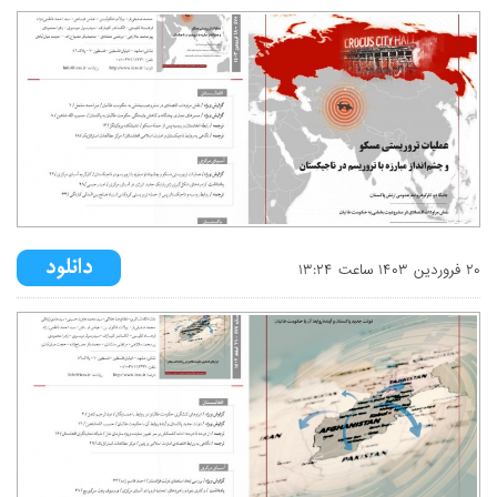
۲۰ فروردين ۱۴۰۳ ساعت ۱۳:۲۴