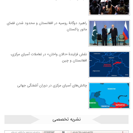
راهبرد دوگانۀ روسیه در افغانستان و محدود شدن فضای
مانور پاکستان
نقش فزایندۀ «دالان واخان» در تعاملات آسیای مرکزی،
افغانستان و چین
چالش‌های آسیای مرکزی در دوران آشفتگی جهانی
نشریه تخصصی