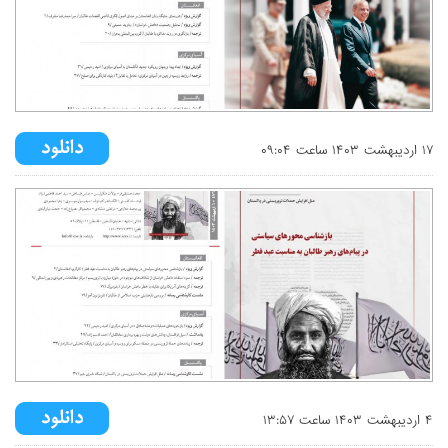
۱۷ ارديبهشت ۱۴۰۳ ساعت ۰۹:۰۴
۴ ارديبهشت ۱۴۰۳ ساعت ۱۳:۵۷