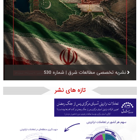
نشریه تخصصی مطالعات شرق | شماره 530
تازه های نشر