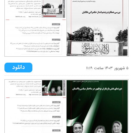
۵ شهريور ۱۴۰۳ ساعت ۱۱:۱۹