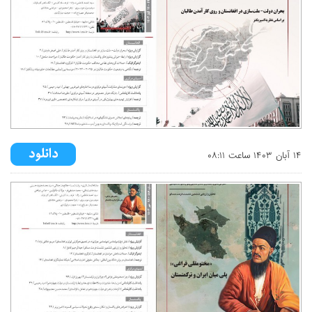
۱۴ آبان ۱۴۰۳ ساعت ۰۸:۱۱