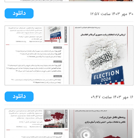
۳۰ مهر ۱۴۰۳ ساعت ۱۲:۵۷
۱۶ مهر ۱۴۰۳ ساعت ۰۹:۴۷