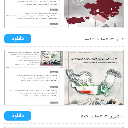
۷ مهر ۱۴۰۳ ساعت ۰۸:۴۲
۲۱ شهريور ۱۴۰۳ ساعت ۱۱:۵۹