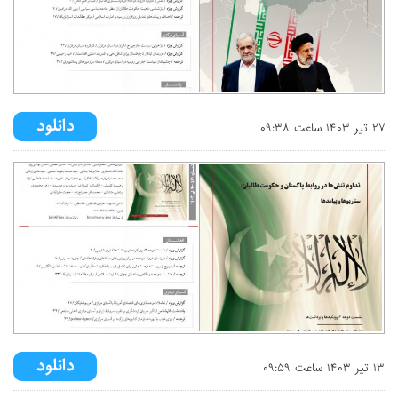
۲۷ تير ۱۴۰۳ ساعت ۰۹:۳۸
۱۳ تير ۱۴۰۳ ساعت ۰۹:۵۹