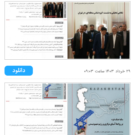
۲۹ خرداد ۱۴۰۳ ساعت ۰۹:۰۳