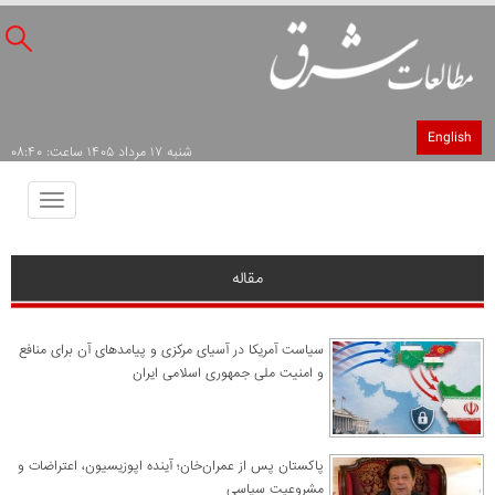
English
شنبه ۱۷ مرداد ۱۴۰۵ ساعت: ۰۸:۴۰
Toggle
avigation
مقاله
سیاست آمریکا در آسیای مرکزی و پیامدهای آن برای منافع
و امنیت ملی جمهوری اسلامی ایران
پاکستان پس از عمران‌خان؛ آینده اپوزیسیون، اعتراضات و
مشروعیت سیاسی