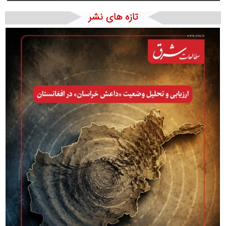
تازه های نشر