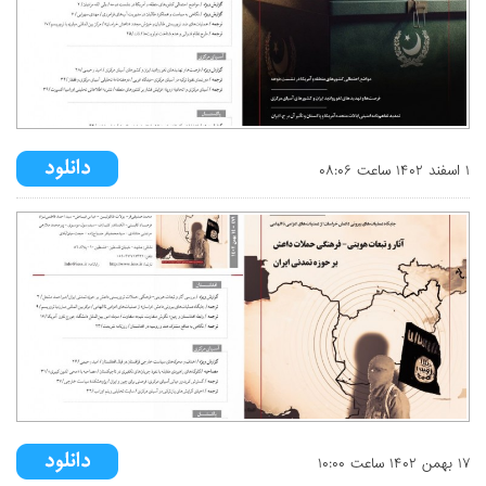
۱ اسفند ۱۴۰۲ ساعت ۰۸:۰۶
۱۷ بهمن ۱۴۰۲ ساعت ۱۰:۰۰