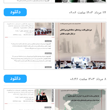
۲۴ مرداد ۱۴۰۳ ساعت ۰۹:۰۶
۸ مرداد ۱۴۰۳ ساعت ۰۸:۴۶