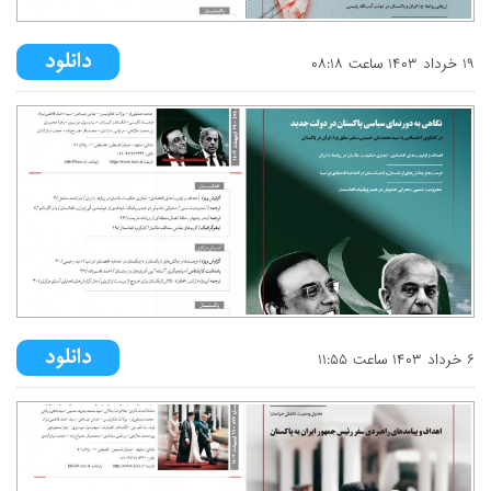
۱۹ خرداد ۱۴۰۳ ساعت ۰۸:۱۸
۶ خرداد ۱۴۰۳ ساعت ۱۱:۵۵