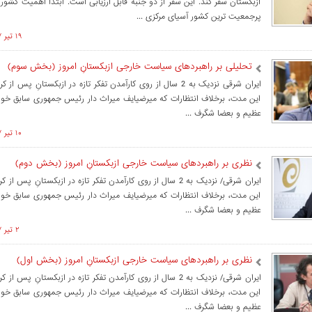
ازبکستان سفر کند. این سفر از دو جنبه قابل ارزیابی است. ابتدا اهمیت کشور 
پرجمعیت ترین کشور آسیای مرکزی ...
۱۹ تير ۱۳۹۷ ساعت ۱۴:۳۸
تحلیلی بر راهبردهای سیاست خارجی ازبکستانِ امروز (بخش سوم)
ایران شرقی نزدیک به 2 سال از روی کارآمدن تفکر تازه در ازبکستانِ پس ا
این مدت، برخلاف انتظارات که میرضیایف میراث دار رئیس جمهوری سابق خواه
عظیم و بعضا شگرف ...
۱۰ تير ۱۳۹۷ ساعت ۱۴:۳۷
نظری بر راهبردهای سیاست خارجی ازبکستانِ امروز (بخش دوم)
ایران شرقی/ نزدیک به 2 سال از روی کارآمدن تفکر تازه در ازبکستانِ پس 
این مدت، برخلاف انتظارات که میرضیایف میراث دار رئیس جمهوری سابق خواه
عظیم و بعضا شگرف ...
۲ تير ۱۳۹۷ ساعت ۰۸:۵۶
نظری بر راهبردهای سیاست خارجی ازبکستانِ امروز (بخش اول)
ایران شرقی/ نزدیک به 2 سال از روی کارآمدن تفکر تازه در ازبکستانِ پس 
این مدت، برخلاف انتظارات که میرضیایف میراث دار رئیس جمهوری سابق خواه
عظیم و بعضا شگرف ...