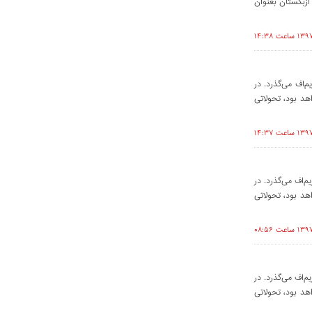
ازبکستان بعنوان
ز کریم‌اف می‌گذرد. در
د بود، تحولاتی
از کریم‌اف می‌گذرد. در
د بود، تحولاتی
از کریم‌اف می‌گذرد. در
د بود، تحولاتی